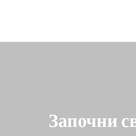
Започни с