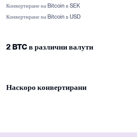
Конвертиране на Bitcoin в SEK
Конвертиране на Bitcoin в USD
2 BTC в различни валути
Наскоро конвертирани