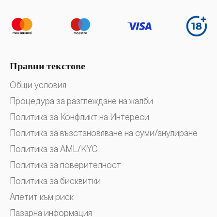
Правни текстове
Общи условия
Процедура за разглеждане на жалби
Политика за Конфликт на Интереси
Политика за възстановяване на суми/анулиране
Политика за AML/KYC
Политика за поверителност
Политика за бисквитки
Апетит към риск
Пазарна информация