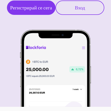
Регистрирай се сега
Вход