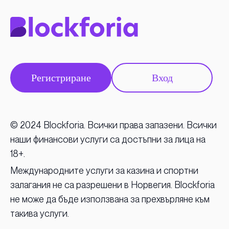
Регистриране
Вход
© 2024 Blockforia. Всички права запазени. Всички
наши финансови услуги са достъпни за лица на
18+.
Международните услуги за казина и спортни
залагания не са разрешени в Норвегия. Blockforia
не може да бъде използвана за прехвърляне към
такива услуги.