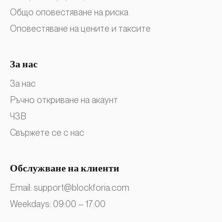
Общо оповестяване на риска
Оповестяване на цените и таксите
За нас
За нас
Ръчно откриване на акаунт
ЧЗВ
Свържете се с нас
Обслужване на клиенти
Email:
support@blockforia.com
Weekdays: 09:00 – 17:00