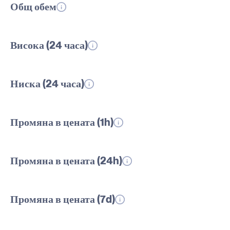
Общ обем
Висока (24 часа)
Ниска (24 часа)
Промяна в цената (1h)
Промяна в цената (24h)
Промяна в цената (7d)