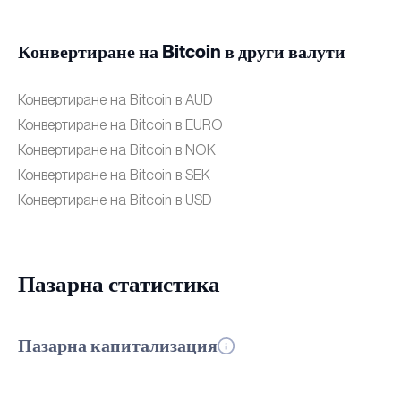
Конвертиране на Bitcoin в други валути
Конвертиране на Bitcoin в AUD
Конвертиране на Bitcoin в EURO
Конвертиране на Bitcoin в NOK
Конвертиране на Bitcoin в SEK
Конвертиране на Bitcoin в USD
Пазарна статистика
Пазарна капитализация