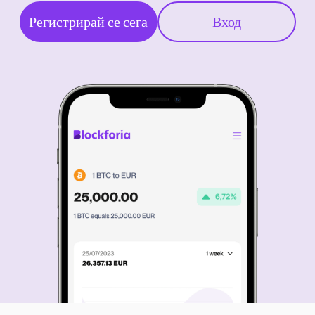
Регистрирай се сега
Вход