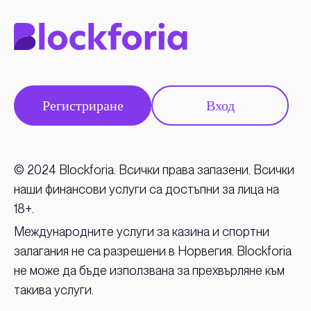
Регистриране
Вход
© 2024 Blockforia. Всички права запазени. Всички
наши финансови услуги са достъпни за лица на
18+.
Международните услуги за казина и спортни
залагания не са разрешени в Норвегия. Blockforia
не може да бъде използвана за прехвърляне към
такива услуги.