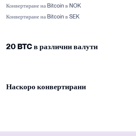
Конвертиране на Bitcoin в NOK
Конвертиране на Bitcoin в SEK
20 BTC в различни валути
Наскоро конвертирани