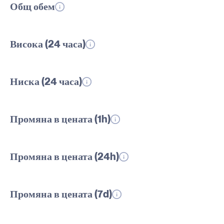
Общ обем
Висока (24 часа)
Ниска (24 часа)
Промяна в цената (1h)
Промяна в цената (24h)
Промяна в цената (7d)