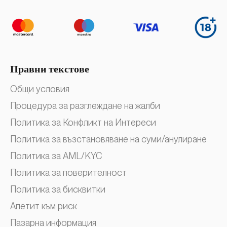
Правни текстове
Общи условия
Процедура за разглеждане на жалби
Политика за Конфликт на Интереси
Политика за възстановяване на суми/анулиране
Политика за AML/KYC
Политика за поверителност
Политика за бисквитки
Апетит към риск
Пазарна информация