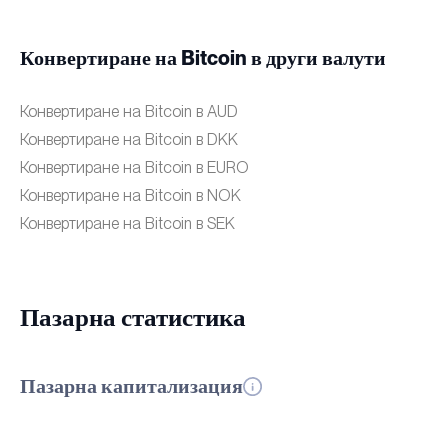
Конвертиране на Bitcoin в други валути
Конвертиране на Bitcoin в AUD
Конвертиране на Bitcoin в DKK
Конвертиране на Bitcoin в EURO
Конвертиране на Bitcoin в NOK
Конвертиране на Bitcoin в SEK
Пазарна статистика
Пазарна капитализация