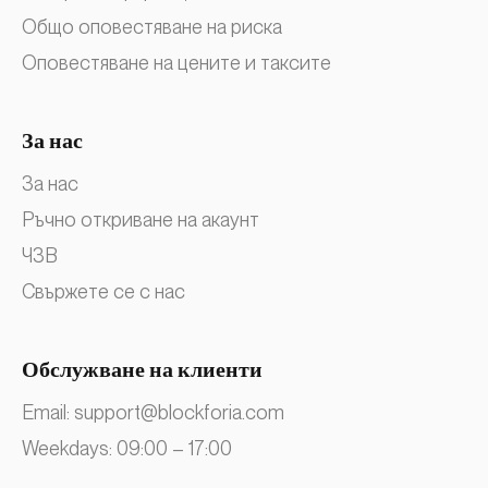
Общо оповестяване на риска
Оповестяване на цените и таксите
За нас
За нас
Ръчно откриване на акаунт
ЧЗВ
Свържете се с нас
Обслужване на клиенти
Email:
support@blockforia.com
Weekdays: 09:00 – 17:00