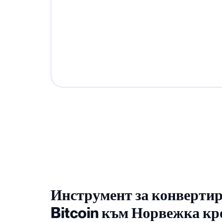
Инструмент за конвертир
Bitcoin към Норвежка кр