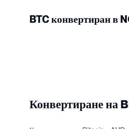
BTC конвертиран в 
Конвертиране на Bi