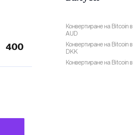
Конвертиране на Bitcoin в
AUD
Конвертиране на Bitcoin в
DKK
Конвертиране на Bitcoin в