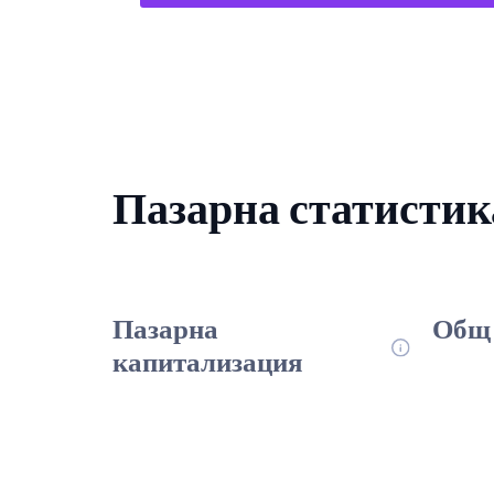
Пазарна статистик
Пазарна
Общ 
капитализация