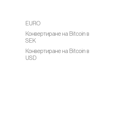
EURO
Конвертиране на Bitcoin в
SEK
Конвертиране на Bitcoin в
USD