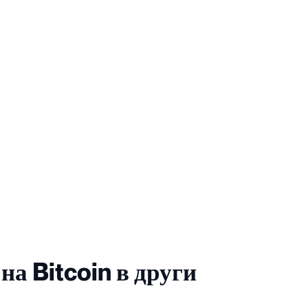
на Bitcoin в други