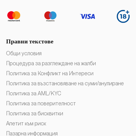
Правни текстове
Общи условия
Процедура за разглеждане на жалби
Политика за Конфликт на Интереси
Политика за възстановяване на суми/анулиране
Политика за AML/KYC
Политика за поверителност
Политика за бисквитки
Апетит към риск
Пазарна информация