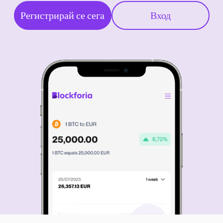
Регистрирай се сега
Вход