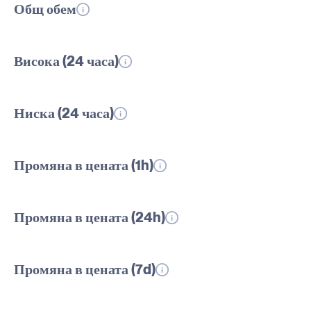
Общ обем
Висока (24 часа)
Ниска (24 часа)
Промяна в цената (1h)
Промяна в цената (24h)
Промяна в цената (7d)