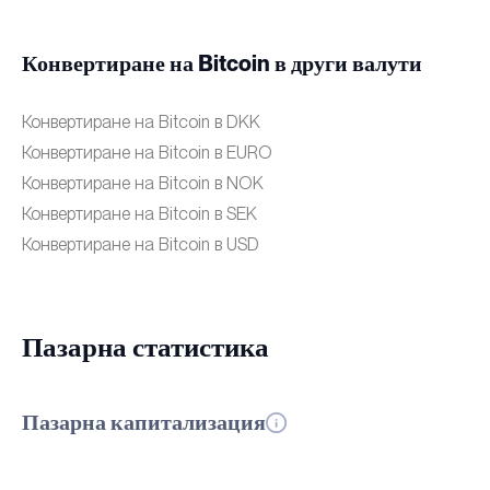
Конвертиране на Bitcoin в други валути
Конвертиране на Bitcoin в DKK
Конвертиране на Bitcoin в EURO
Конвертиране на Bitcoin в NOK
Конвертиране на Bitcoin в SEK
Конвертиране на Bitcoin в USD
Пазарна статистика
Пазарна капитализация