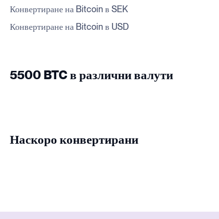
Конвертиране на Bitcoin в SEK
Конвертиране на Bitcoin в USD
5500 BTC в различни валути
Наскоро конвертирани