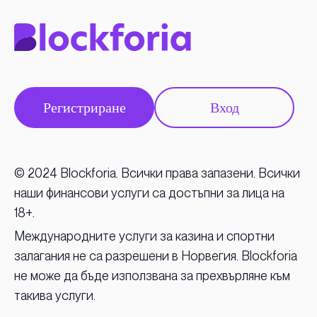
Регистриране
Вход
© 2024 Blockforia. Всички права запазени. Всички
наши финансови услуги са достъпни за лица на
18+.
Международните услуги за казина и спортни
залагания не са разрешени в Норвегия. Blockforia
не може да бъде използвана за прехвърляне към
такива услуги.