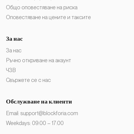
Общо оповестяване на риска
Оповестяване на цените и таксите
За нас
За нас
Ръчно откриване на акаунт
ЧЗВ
Свържете се с нас
Обслужване на клиенти
Email:
support@blockforia.com
Weekdays: 09:00 – 17:00