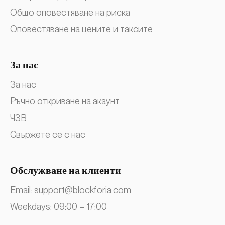
Общо оповестяване на риска
Оповестяване на цените и таксите
За нас
За нас
Ръчно откриване на акаунт
ЧЗВ
Свържете се с нас
Обслужване на клиенти
Email:
support@blockforia.com
Weekdays: 09:00 – 17:00