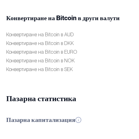
Конвертиране на Bitcoin в други валути
Конвертиране на Bitcoin в AUD
Конвертиране на Bitcoin в DKK
Конвертиране на Bitcoin в EURO
Конвертиране на Bitcoin в NOK
Конвертиране на Bitcoin в SEK
Пазарна статистика
Пазарна капитализация