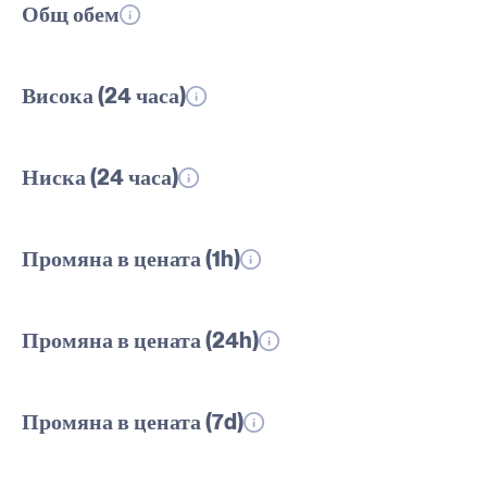
Общ обем
Висока (24 часа)
Ниска (24 часа)
Промяна в цената (1h)
Промяна в цената (24h)
Промяна в цената (7d)