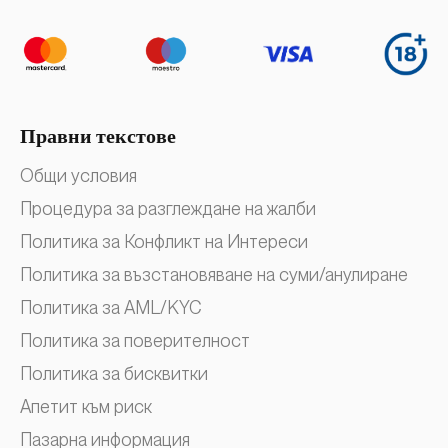
Правни текстове
Общи условия
Процедура за разглеждане на жалби
Политика за Конфликт на Интереси
Политика за възстановяване на суми/анулиране
Политика за AML/KYC
Политика за поверителност
Политика за бисквитки
Апетит към риск
Пазарна информация