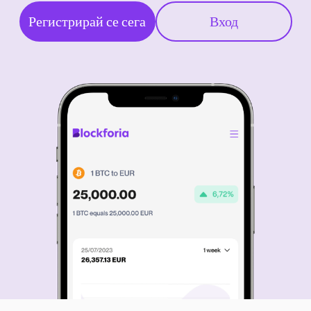
Регистрирай се сега
Вход