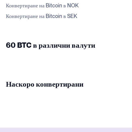
Конвертиране на Bitcoin в NOK
Конвертиране на Bitcoin в SEK
60 BTC в различни валути
Наскоро конвертирани