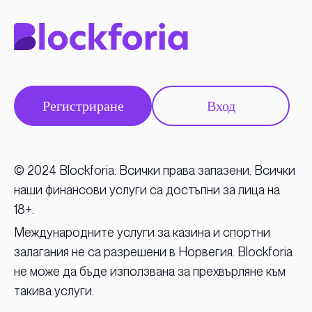
Регистриране
Вход
© 2024 Blockforia. Всички права запазени. Всички
наши финансови услуги са достъпни за лица на
18+.
Международните услуги за казина и спортни
залагания не са разрешени в Норвегия. Blockforia
не може да бъде използвана за прехвърляне към
такива услуги.