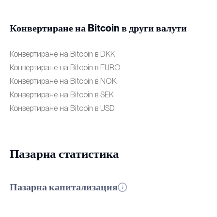
Конвертиране на Bitcoin в други валути
Конвертиране на Bitcoin в DKK
Конвертиране на Bitcoin в EURO
Конвертиране на Bitcoin в NOK
Конвертиране на Bitcoin в SEK
Конвертиране на Bitcoin в USD
Пазарна статистика
Пазарна капитализация