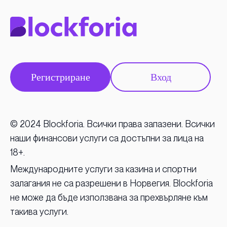
Регистриране
Вход
© 2024 Blockforia. Всички права запазени. Всички
наши финансови услуги са достъпни за лица на
18+.
Международните услуги за казина и спортни
залагания не са разрешени в Норвегия. Blockforia
не може да бъде използвана за прехвърляне към
такива услуги.