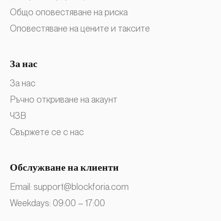
Общо оповестяване на риска
Оповестяване на цените и таксите
За нас
За нас
Ръчно откриване на акаунт
ЧЗВ
Свържете се с нас
Обслужване на клиенти
Email:
support@blockforia.com
Weekdays: 09:00 – 17:00