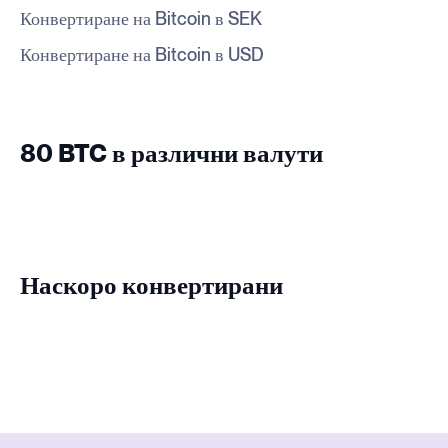
Конвертиране на Bitcoin в SEK
Конвертиране на Bitcoin в USD
80 BTC в различни валути
Наскоро конвертирани