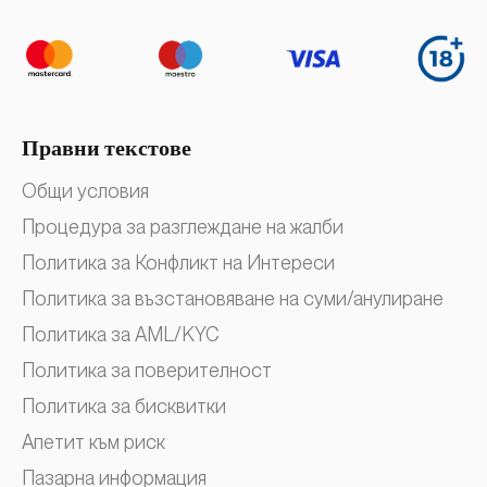
Правни текстове
Общи условия
Процедура за разглеждане на жалби
Политика за Конфликт на Интереси
Политика за възстановяване на суми/анулиране
Политика за AML/KYC
Политика за поверителност
Политика за бисквитки
Апетит към риск
Пазарна информация