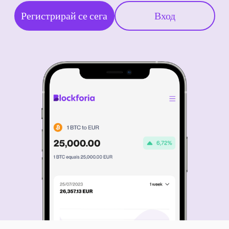
Регистрирай се сега
Вход