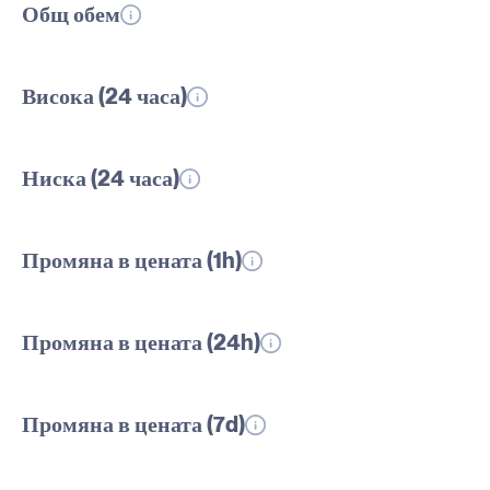
Общ обем
Висока (24 часа)
Ниска (24 часа)
Промяна в цената (1h)
Промяна в цената (24h)
Промяна в цената (7d)