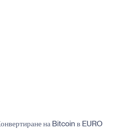
онвертиране на Bitcoin в EURO