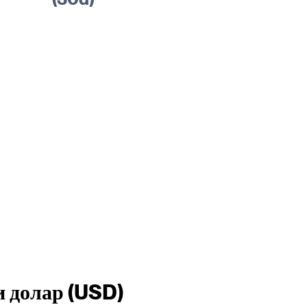
 долар (USD)