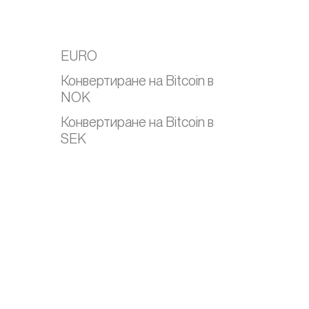
EURO
Конвертиране на Bitcoin в
NOK
Конвертиране на Bitcoin в
SEK