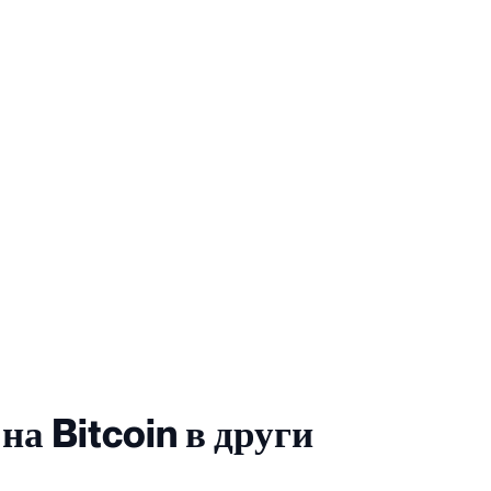
на Bitcoin в други