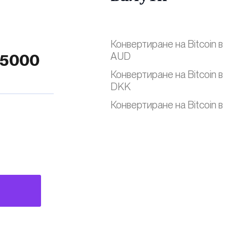
Конвертиране на Bitcoin в
AUD
Конвертиране на Bitcoin в
DKK
Конвертиране на Bitcoin в