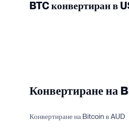
BTC конвертиран в 
Конвертиране на Bi
Конвертиране на Bitcoin в AUD