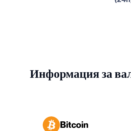
Информация за ва
Bitcoin