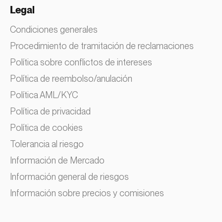
Legal
Condiciones generales
Procedimiento de tramitación de reclamaciones
Política sobre conflictos de intereses
Política de reembolso/anulación
Política AML/KYC
Política de privacidad
Política de cookies
Tolerancia al riesgo
Información de Mercado
Información general de riesgos
Información sobre precios y comisiones