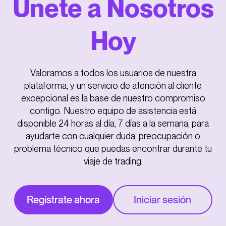
Únete a Nosotros
Hoy
Valoramos a todos los usuarios de nuestra
plataforma, y un servicio de atención al cliente
excepcional es la base de nuestro compromiso
contigo. Nuestro equipo de asistencia está
disponible 24 horas al día, 7 días a la semana, para
ayudarte con cualquier duda, preocupación o
problema técnico que puedas encontrar durante tu
viaje de trading.
Regístrate ahora
Iniciar sesión