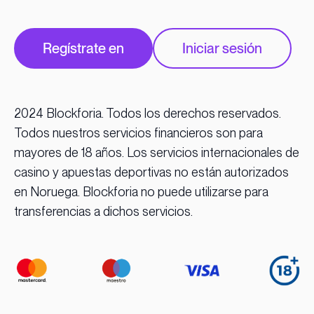
Regístrate en
Iniciar sesión
2024 Blockforia. Todos los derechos reservados.
Todos nuestros servicios financieros son para
mayores de 18 años. Los servicios internacionales de
casino y apuestas deportivas no están autorizados
en Noruega. Blockforia no puede utilizarse para
transferencias a dichos servicios.