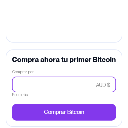
Compra ahora tu primer Bitcoin
Comprar por
AUD $
Recibirás
Comprar Bitcoin