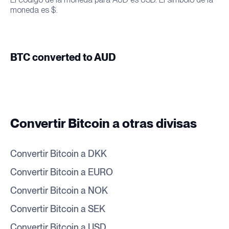
moneda es $.
BTC converted to AUD
Convertir Bitcoin a otras divisas
Convertir Bitcoin a DKK
Convertir Bitcoin a EURO
Convertir Bitcoin a NOK
Convertir Bitcoin a SEK
Convertir Bitcoin a USD