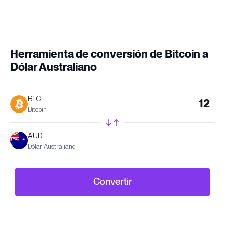
Herramienta de conversión de Bitcoin a
Dólar Australiano
BTC
Bitcoin
AUD
Dólar Australiano
Convertir