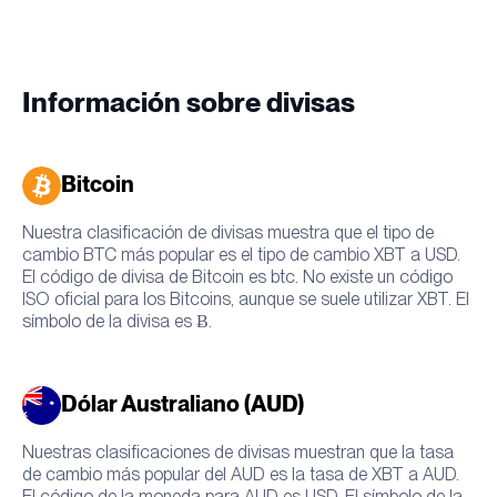
Información sobre divisas
Bitcoin
Nuestra clasificación de divisas muestra que el tipo de
cambio BTC más popular es el tipo de cambio XBT a USD.
El código de divisa de Bitcoin es btc. No existe un código
ISO oficial para los Bitcoins, aunque se suele utilizar XBT. El
símbolo de la divisa es Ƀ.
Dólar Australiano (AUD)
Nuestras clasificaciones de divisas muestran que la tasa
de cambio más popular del AUD es la tasa de XBT a AUD.
El código de la moneda para AUD es USD. El símbolo de la