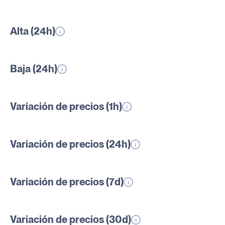
Alta (24h)
Baja (24h)
Variación de precios (1h)
Variación de precios (24h)
Variación de precios (7d)
Variación de precios (30d)