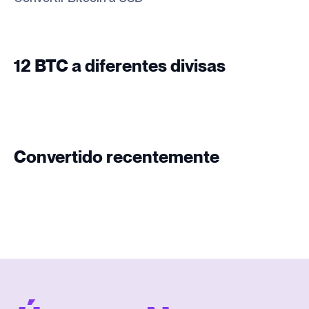
12 BTC a diferentes divisas
Convertido recentemente