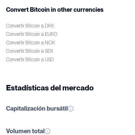
Convert Bitcoin in other currencies
Convertir Bitcoin a DKK
Convertir Bitcoin a EURO
Convertir Bitcoin a NOK
Convertir Bitcoin a SEK
Convertir Bitcoin a USD
Estadísticas del mercado
Capitalización bursátil
Volumen total