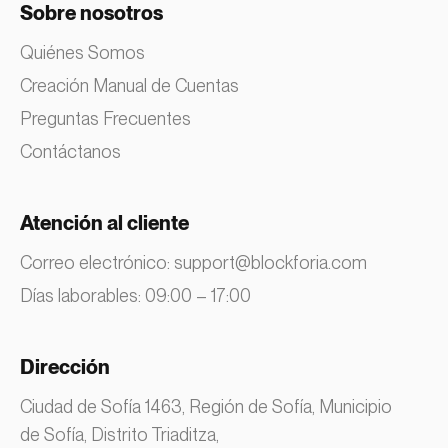
Sobre nosotros
Quiénes Somos
Creación Manual de Cuentas
Preguntas Frecuentes
Contáctanos
Atención al cliente
Correo electrónico:
support@blockforia.com
Días laborables: 09:00 – 17:00
Dirección
Ciudad de Sofía 1463, Región de Sofía, Municipio
de Sofía, Distrito Triaditza,