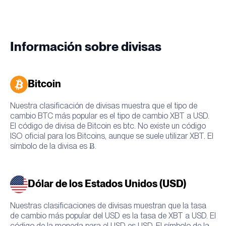
Información sobre divisas
Bitcoin
Nuestra clasificación de divisas muestra que el tipo de
cambio BTC más popular es el tipo de cambio XBT a USD.
El código de divisa de Bitcoin es btc. No existe un código
ISO oficial para los Bitcoins, aunque se suele utilizar XBT. El
símbolo de la divisa es Ƀ.
Dólar de los Estados Unidos (USD)
Nuestras clasificaciones de divisas muestran que la tasa
de cambio más popular del USD es la tasa de XBT a USD. El
código de la moneda para el USD es USD. El símbolo de la