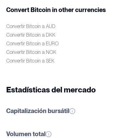
Convert Bitcoin in other currencies
Convertir Bitcoin a AUD
Convertir Bitcoin a DKK
Convertir Bitcoin a EURO
Convertir Bitcoin a NOK
Convertir Bitcoin a SEK
Estadísticas del mercado
Capitalización bursátil
Volumen total