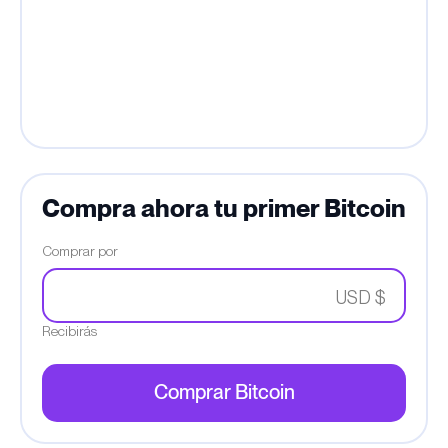
Compra ahora tu primer Bitcoin
Comprar por
USD $
Recibirás
Comprar Bitcoin