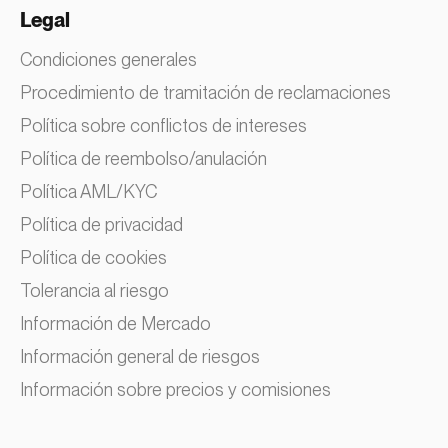
Legal
Condiciones generales
Procedimiento de tramitación de reclamaciones
Política sobre conflictos de intereses
Política de reembolso/anulación
Política AML/KYC
Política de privacidad
Política de cookies
Tolerancia al riesgo
Información de Mercado
Información general de riesgos
Información sobre precios y comisiones