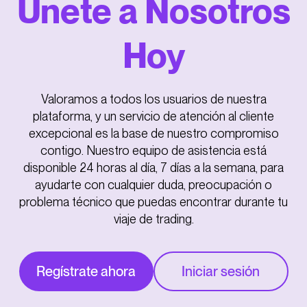
Únete a Nosotros
Hoy
Valoramos a todos los usuarios de nuestra
plataforma, y un servicio de atención al cliente
excepcional es la base de nuestro compromiso
contigo. Nuestro equipo de asistencia está
disponible 24 horas al día, 7 días a la semana, para
ayudarte con cualquier duda, preocupación o
problema técnico que puedas encontrar durante tu
viaje de trading.
Regístrate ahora
Iniciar sesión