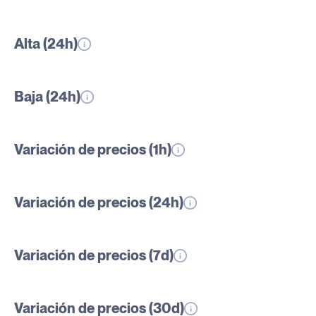
Alta (24h)
Baja (24h)
Variación de precios (1h)
Variación de precios (24h)
Variación de precios (7d)
Variación de precios (30d)