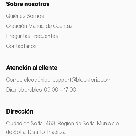
Sobre nosotros
Quiénes Somos
Creación Manual de Cuentas
Preguntas Frecuentes
Contáctanos
Atención al cliente
Correo electrónico:
support@blockforia.com
Días laborables: 09:00 – 17:00
Dirección
Ciudad de Sofía 1463, Región de Sofía, Municipio
de Sofía, Distrito Triaditza,