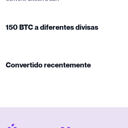
150 BTC a diferentes divisas
Convertido recentemente