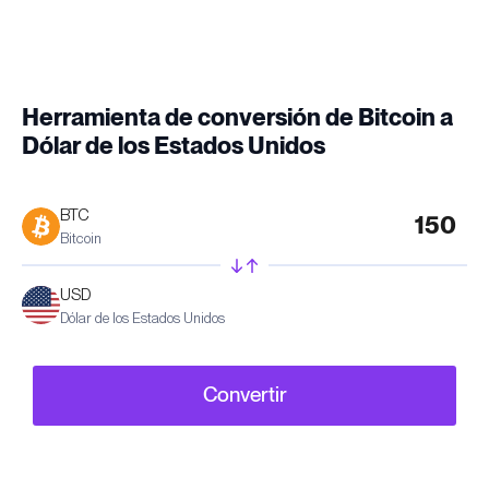
Herramienta de conversión de Bitcoin a
Dólar de los Estados Unidos
BTC
Bitcoin
USD
Dólar de los Estados Unidos
Convertir