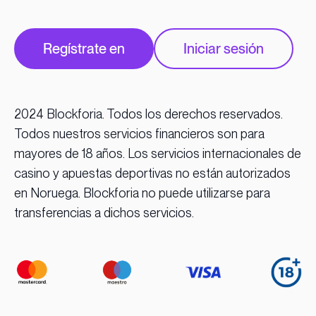
Regístrate en
Iniciar sesión
2024 Blockforia. Todos los derechos reservados.
Todos nuestros servicios financieros son para
mayores de 18 años. Los servicios internacionales de
casino y apuestas deportivas no están autorizados
en Noruega. Blockforia no puede utilizarse para
transferencias a dichos servicios.