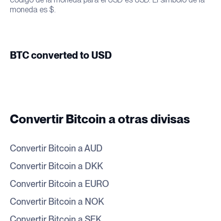
moneda es $.
BTC converted to USD
Convertir Bitcoin a otras divisas
Convertir Bitcoin a AUD
Convertir Bitcoin a DKK
Convertir Bitcoin a EURO
Convertir Bitcoin a NOK
Convertir Bitcoin a SEK