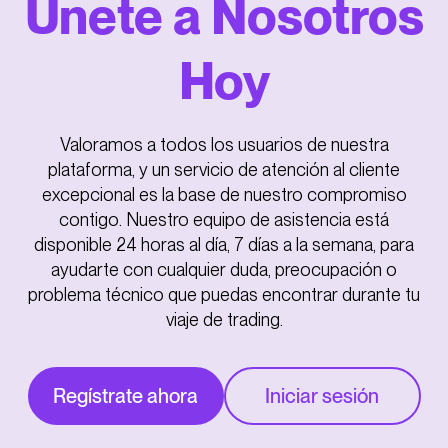
Únete a Nosotros
Hoy
Valoramos a todos los usuarios de nuestra
plataforma, y un servicio de atención al cliente
excepcional es la base de nuestro compromiso
contigo. Nuestro equipo de asistencia está
disponible 24 horas al día, 7 días a la semana, para
ayudarte con cualquier duda, preocupación o
problema técnico que puedas encontrar durante tu
viaje de trading.
Regístrate ahora
Iniciar sesión