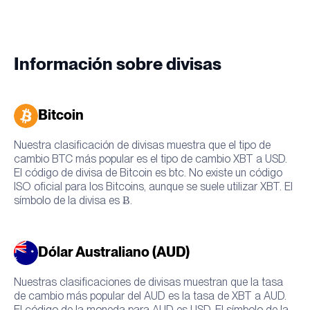
Información sobre divisas
Bitcoin
Nuestra clasificación de divisas muestra que el tipo de
cambio BTC más popular es el tipo de cambio XBT a USD.
El código de divisa de Bitcoin es btc. No existe un código
ISO oficial para los Bitcoins, aunque se suele utilizar XBT. El
símbolo de la divisa es Ƀ.
Dólar Australiano (AUD)
Nuestras clasificaciones de divisas muestran que la tasa
de cambio más popular del AUD es la tasa de XBT a AUD.
El código de la moneda para AUD es USD. El símbolo de la