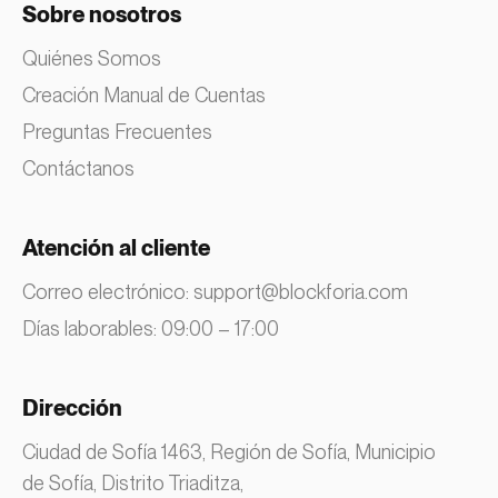
Sobre nosotros
Quiénes Somos
Creación Manual de Cuentas
Preguntas Frecuentes
Contáctanos
Atención al cliente
Correo electrónico:
support@blockforia.com
Días laborables: 09:00 – 17:00
Dirección
Ciudad de Sofía 1463, Región de Sofía, Municipio
de Sofía, Distrito Triaditza,