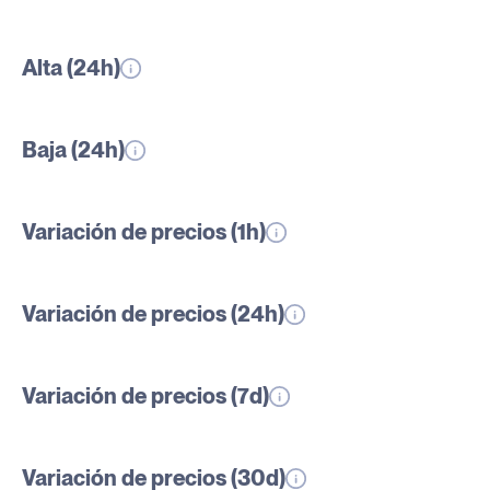
Alta (24h)
Baja (24h)
Variación de precios (1h)
Variación de precios (24h)
Variación de precios (7d)
Variación de precios (30d)