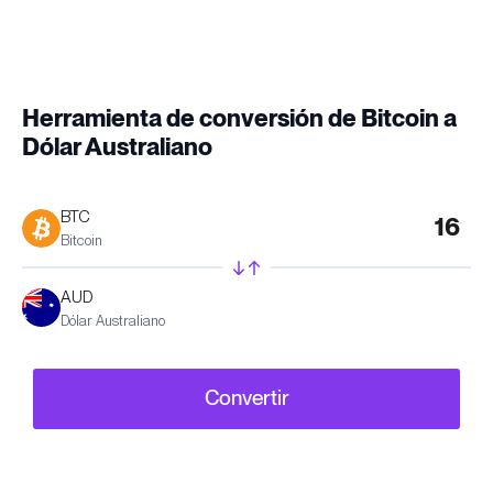
Herramienta de conversión de Bitcoin a
Dólar Australiano
BTC
Bitcoin
AUD
Dólar Australiano
Convertir