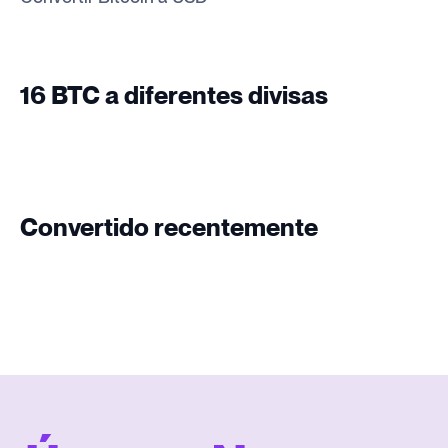
16 BTC a diferentes divisas
Convertido recentemente