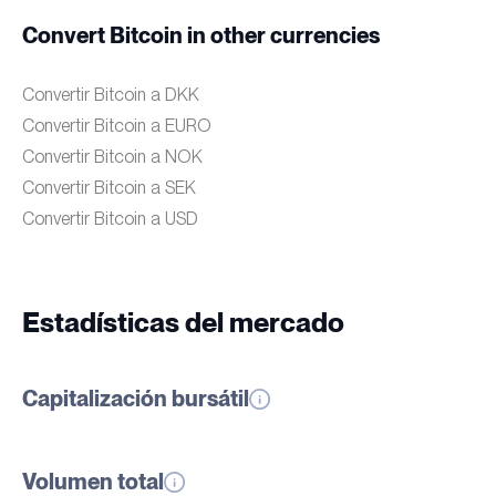
Convert Bitcoin in other currencies
Convertir Bitcoin a DKK
Convertir Bitcoin a EURO
Convertir Bitcoin a NOK
Convertir Bitcoin a SEK
Convertir Bitcoin a USD
Estadísticas del mercado
Capitalización bursátil
Volumen total