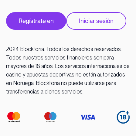
Regístrate en
Iniciar sesión
2024 Blockforia. Todos los derechos reservados.
Todos nuestros servicios financieros son para
mayores de 18 años. Los servicios internacionales de
casino y apuestas deportivas no están autorizados
en Noruega. Blockforia no puede utilizarse para
transferencias a dichos servicios.