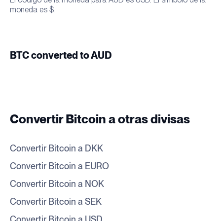
moneda es $.
BTC converted to AUD
Convertir Bitcoin a otras divisas
Convertir Bitcoin a DKK
Convertir Bitcoin a EURO
Convertir Bitcoin a NOK
Convertir Bitcoin a SEK
Convertir Bitcoin a USD