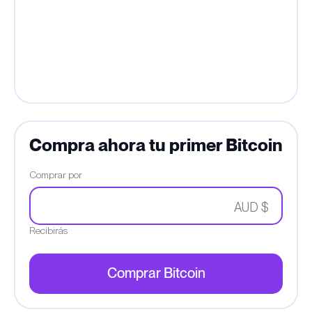
Compra ahora tu primer Bitcoin
Comprar por
AUD $
Recibirás
Comprar Bitcoin