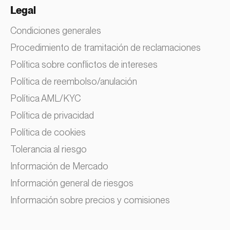
Legal
Condiciones generales
Procedimiento de tramitación de reclamaciones
Política sobre conflictos de intereses
Política de reembolso/anulación
Política AML/KYC
Política de privacidad
Política de cookies
Tolerancia al riesgo
Información de Mercado
Información general de riesgos
Información sobre precios y comisiones