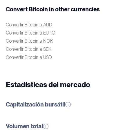
Convert Bitcoin in other currencies
Convertir Bitcoin a AUD
Convertir Bitcoin a EURO
Convertir Bitcoin a NOK
Convertir Bitcoin a SEK
Convertir Bitcoin a USD
Estadísticas del mercado
Capitalización bursátil
Volumen total