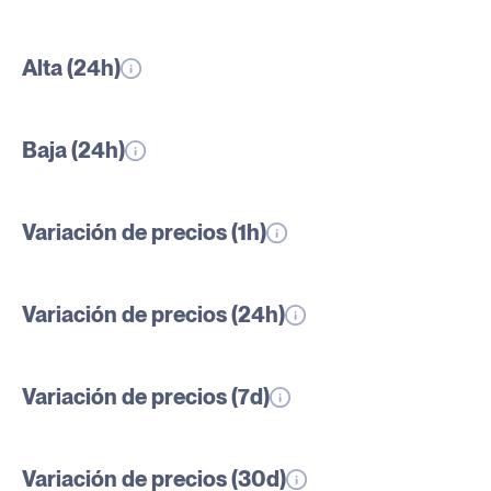
Alta (24h)
Baja (24h)
Variación de precios (1h)
Variación de precios (24h)
Variación de precios (7d)
Variación de precios (30d)