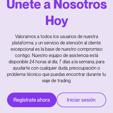
Únete a Nosotros
Hoy
Valoramos a todos los usuarios de nuestra
plataforma, y un servicio de atención al cliente
excepcional es la base de nuestro compromiso
contigo. Nuestro equipo de asistencia está
disponible 24 horas al día, 7 días a la semana, para
ayudarte con cualquier duda, preocupación o
problema técnico que puedas encontrar durante tu
viaje de trading.
Regístrate ahora
Iniciar sesión