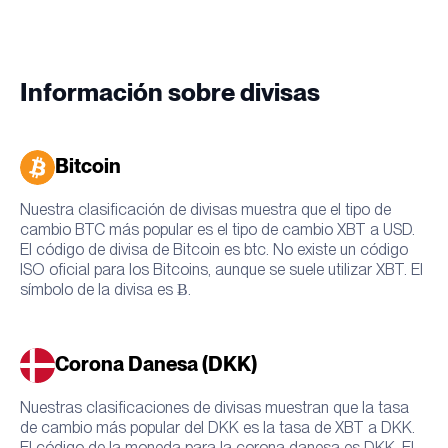
Información sobre divisas
Bitcoin
Nuestra clasificación de divisas muestra que el tipo de
cambio BTC más popular es el tipo de cambio XBT a USD.
El código de divisa de Bitcoin es btc. No existe un código
ISO oficial para los Bitcoins, aunque se suele utilizar XBT. El
símbolo de la divisa es Ƀ.
Corona Danesa (DKK)
Nuestras clasificaciones de divisas muestran que la tasa
de cambio más popular del DKK es la tasa de XBT a DKK.
El código de la moneda para la corona danesa es DKK. El