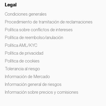
Legal
Condiciones generales
Procedimiento de tramitación de reclamaciones
Política sobre conflictos de intereses
Política de reembolso/anulación
Política AML/KYC
Política de privacidad
Política de cookies
Tolerancia al riesgo
Información de Mercado
Información general de riesgos
Información sobre precios y comisiones