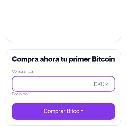
Compra ahora tu primer Bitcoin
Comprar por
DKK kr
Recibirás
Comprar Bitcoin