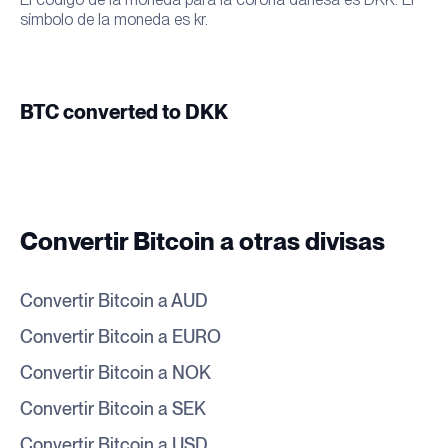
símbolo de la moneda es kr.
BTC converted to DKK
Convertir Bitcoin a otras divisas
Convertir Bitcoin a AUD
Convertir Bitcoin a EURO
Convertir Bitcoin a NOK
Convertir Bitcoin a SEK
Convertir Bitcoin a USD