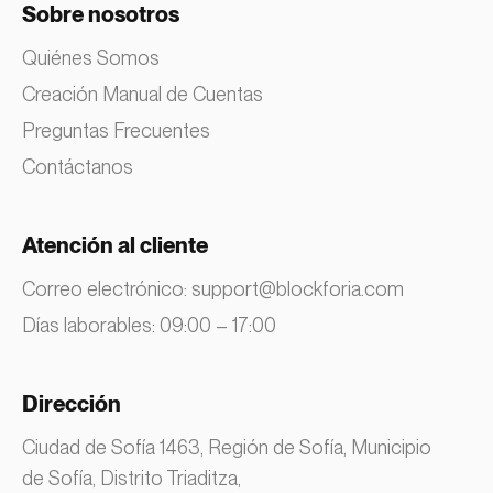
Sobre nosotros
Quiénes Somos
Creación Manual de Cuentas
Preguntas Frecuentes
Contáctanos
Atención al cliente
Correo electrónico:
support@blockforia.com
Días laborables: 09:00 – 17:00
Dirección
Ciudad de Sofía 1463, Región de Sofía, Municipio
de Sofía, Distrito Triaditza,