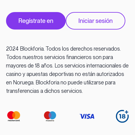
Regístrate en
Iniciar sesión
2024 Blockforia. Todos los derechos reservados.
Todos nuestros servicios financieros son para
mayores de 18 años. Los servicios internacionales de
casino y apuestas deportivas no están autorizados
en Noruega. Blockforia no puede utilizarse para
transferencias a dichos servicios.