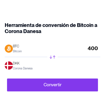
Herramienta de conversión de Bitcoin a
Corona Danesa
BTC
Bitcoin
DKK
Corona Danesa
Convertir