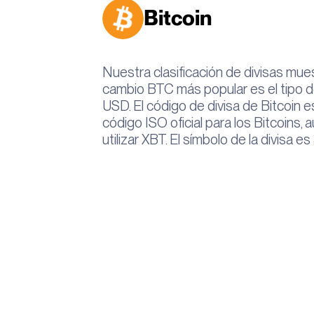
Bitcoin
Nuestra clasificación de divisas mues
cambio BTC más popular es el tipo 
USD. El código de divisa de Bitcoin e
código ISO oficial para los Bitcoins,
utilizar XBT. El símbolo de la divisa es