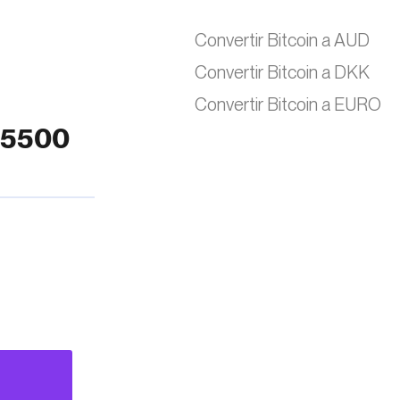
Convertir Bitcoin a AUD
Convertir Bitcoin a DKK
Convertir Bitcoin a EURO