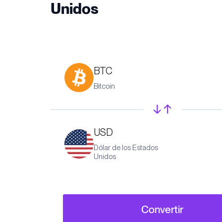
Unidos
BTC
Bitcoin
USD
Dólar de los Estados
Unidos
Convertir