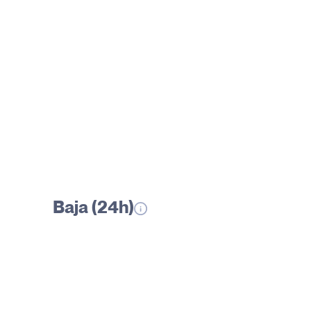
Baja (24h)