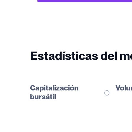
Estadísticas del 
Capitalización
Volu
bursátil