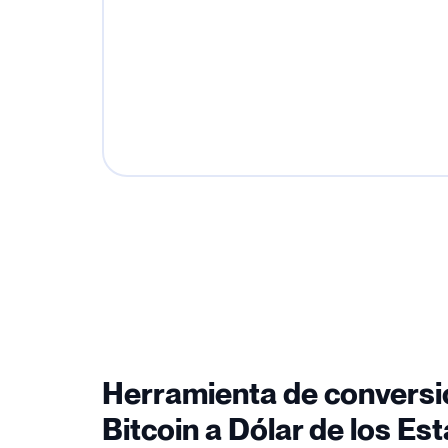
Herramienta de conversi
Bitcoin a Dólar de los Es