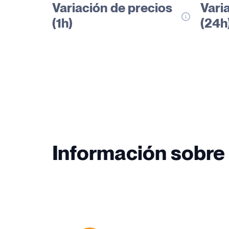
Variación de precios
Vari
(1h)
(24h
Información sobre 