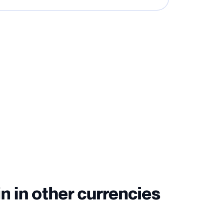
n in other currencies