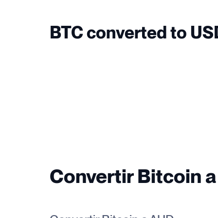
BTC converted to US
Convertir Bitcoin a