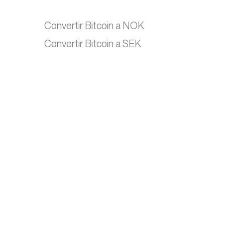
Convertir Bitcoin a NOK
Convertir Bitcoin a SEK