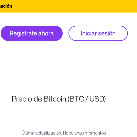
mación
Regístrate ahora
Iniciar sesión
Precio de Bitcoin (BTC / USD)
Última actualización: Hace unos momentos