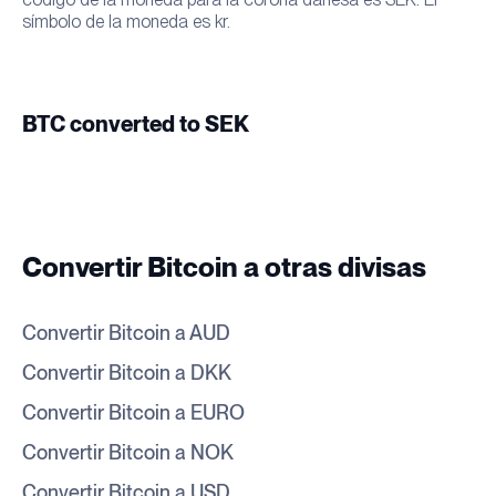
símbolo de la moneda es kr.
BTC converted to SEK
Convertir Bitcoin a otras divisas
Convertir Bitcoin a AUD
Convertir Bitcoin a DKK
Convertir Bitcoin a EURO
Convertir Bitcoin a NOK
Convertir Bitcoin a USD