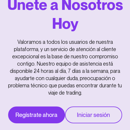
Únete a Nosotros
Hoy
Valoramos a todos los usuarios de nuestra
plataforma, y un servicio de atención al cliente
excepcional es la base de nuestro compromiso
contigo. Nuestro equipo de asistencia está
disponible 24 horas al día, 7 días a la semana, para
ayudarte con cualquier duda, preocupación o
problema técnico que puedas encontrar durante tu
viaje de trading.
Regístrate ahora
Iniciar sesión