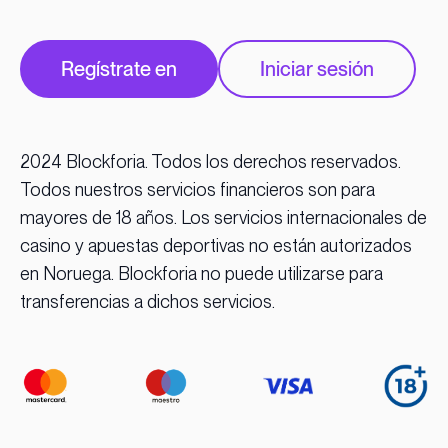
Regístrate en
Iniciar sesión
2024 Blockforia. Todos los derechos reservados.
Todos nuestros servicios financieros son para
mayores de 18 años. Los servicios internacionales de
casino y apuestas deportivas no están autorizados
en Noruega. Blockforia no puede utilizarse para
transferencias a dichos servicios.