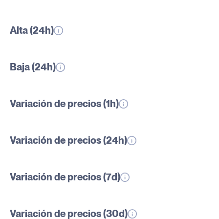
Alta (24h)
Baja (24h)
Variación de precios (1h)
Variación de precios (24h)
Variación de precios (7d)
Variación de precios (30d)