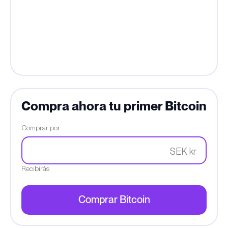
Compra ahora tu primer Bitcoin
Comprar por
SEK kr
Recibirás
Comprar Bitcoin