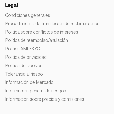
Legal
Condiciones generales
Procedimiento de tramitación de reclamaciones
Política sobre conflictos de intereses
Política de reembolso/anulación
Política AML/KYC
Política de privacidad
Política de cookies
Tolerancia al riesgo
Información de Mercado
Información general de riesgos
Información sobre precios y comisiones