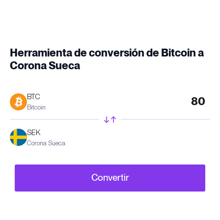
Herramienta de conversión de Bitcoin a
Corona Sueca
BTC
Bitcoin
SEK
Corona Sueca
Convertir