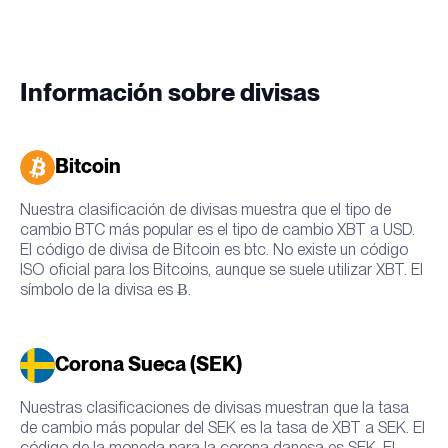
Información sobre divisas
Bitcoin
Nuestra clasificación de divisas muestra que el tipo de
cambio BTC más popular es el tipo de cambio XBT a USD.
El código de divisa de Bitcoin es btc. No existe un código
ISO oficial para los Bitcoins, aunque se suele utilizar XBT. El
símbolo de la divisa es Ƀ.
Corona Sueca (SEK)
Nuestras clasificaciones de divisas muestran que la tasa
de cambio más popular del SEK es la tasa de XBT a SEK. El
código de la moneda para la corona danesa es SEK. El