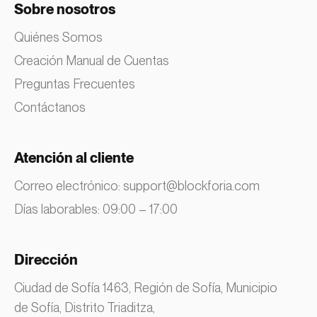
Sobre nosotros
Quiénes Somos
Creación Manual de Cuentas
Preguntas Frecuentes
Contáctanos
Atención al cliente
Correo electrónico:
support@blockforia.com
Días laborables: 09:00 – 17:00
Dirección
Ciudad de Sofía 1463, Región de Sofía, Municipio
de Sofía, Distrito Triaditza,