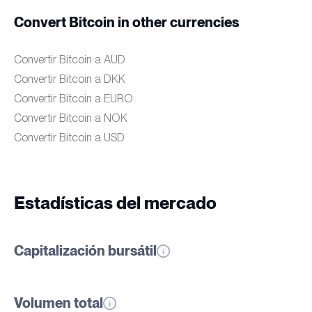
Convert Bitcoin in other currencies
Convertir Bitcoin a AUD
Convertir Bitcoin a DKK
Convertir Bitcoin a EURO
Convertir Bitcoin a NOK
Convertir Bitcoin a USD
Estadísticas del mercado
Capitalización bursátil
Volumen total