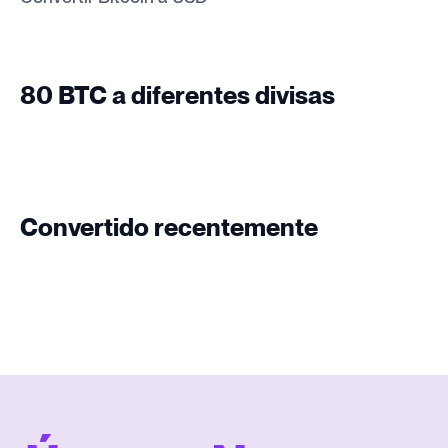
80 BTC a diferentes divisas
Convertido recentemente