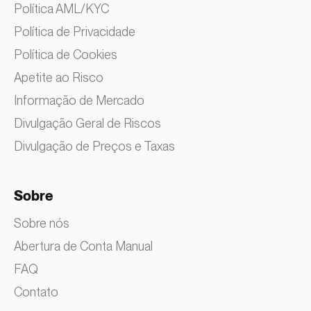
Política AML/KYC
Política de Privacidade
Política de Cookies
Apetite ao Risco
Informação de Mercado
Divulgação Geral de Riscos
Divulgação de Preços e Taxas
Sobre
Sobre nós
Abertura de Conta Manual
FAQ
Contato