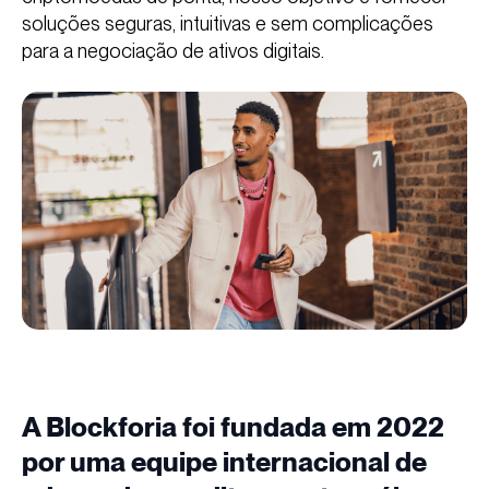
soluções seguras, intuitivas e sem complicações
para a negociação de ativos digitais.
A Blockforia foi fundada em 2022
por uma equipe internacional de