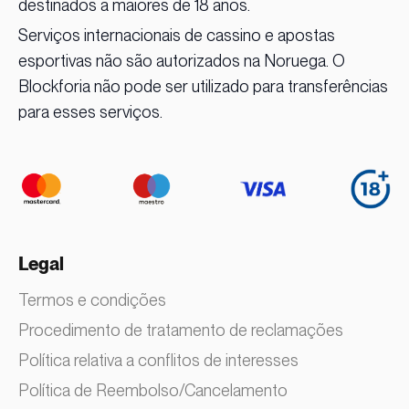
destinados a maiores de 18 anos.
Serviços internacionais de cassino e apostas
esportivas não são autorizados na Noruega. O
Blockforia não pode ser utilizado para transferências
para esses serviços.
Legal
Termos e condições
Procedimento de tratamento de reclamações
Política relativa a conflitos de interesses
Política de Reembolso/Cancelamento