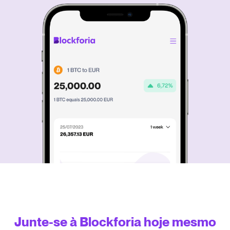
Junte-se à Blockforia hoje mesmo