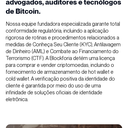
advogados, auditores e tecnólogos
de Bitcoin.
Nossa equipe fundadora especializada garante total
conformidade regulatória, incluindo a aplicação
rigorosa de rotinas e procedimentos relacionados a
medidas de Conheça Seu Cliente (KYC), Antilavagem
de Dinheiro (AML) e Combate ao Financiamento do
Terrorismo (CTF). A Blockforia detém uma licença
para comprar e vender criptomoedas, incluindo o
fornecimento de armazenamento de hot wallet e
cold wallet. A verificação positiva da identidade do
cliente é garantida por meio do uso de uma
infinidade de soluções oficiais de identidade
eletrônica.