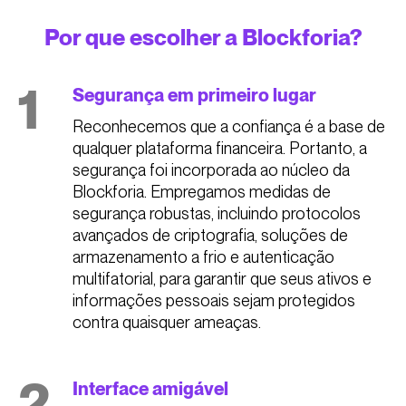
Por que escolher a Blockforia?
1
Segurança em primeiro lugar
Reconhecemos que a confiança é a base de
qualquer plataforma financeira. Portanto, a
segurança foi incorporada ao núcleo da
Blockforia. Empregamos medidas de
segurança robustas, incluindo protocolos
avançados de criptografia, soluções de
armazenamento a frio e autenticação
multifatorial, para garantir que seus ativos e
informações pessoais sejam protegidos
contra quaisquer ameaças.
2
Interface amigável