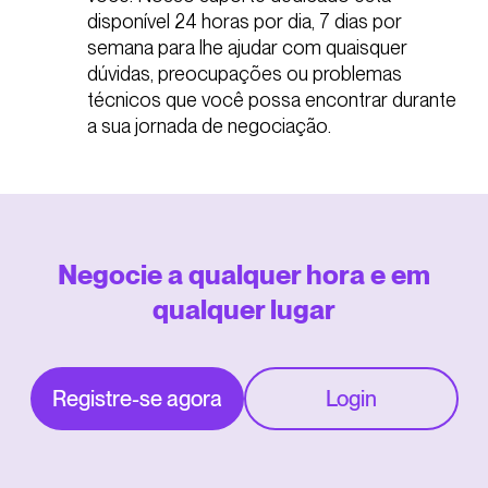
disponível 24 horas por dia, 7 dias por
semana para lhe ajudar com quaisquer
dúvidas, preocupações ou problemas
técnicos que você possa encontrar durante
a sua jornada de negociação.
Negocie a qualquer hora e em
qualquer lugar
Registre-se agora
Login