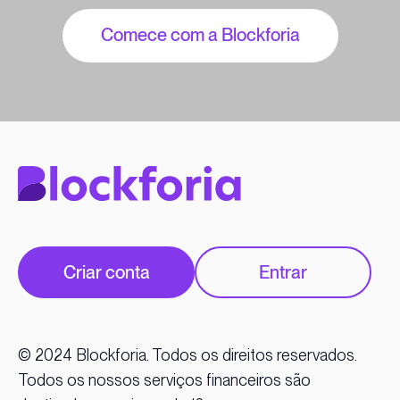
Comece com a Blockforia
Criar conta
Entrar
© 2024 Blockforia. Todos os direitos reservados.
Todos os nossos serviços financeiros são