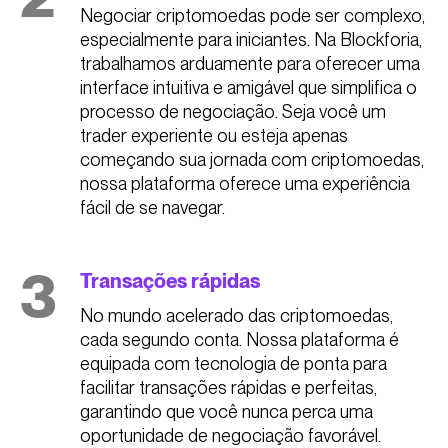
Negociar criptomoedas pode ser complexo,
especialmente para iniciantes. Na Blockforia,
trabalhamos arduamente para oferecer uma
interface intuitiva e amigável que simplifica o
processo de negociação. Seja você um
trader experiente ou esteja apenas
começando sua jornada com criptomoedas,
nossa plataforma oferece uma experiência
fácil de se navegar.
3
Transações rápidas
No mundo acelerado das criptomoedas,
cada segundo conta. Nossa plataforma é
equipada com tecnologia de ponta para
facilitar transações rápidas e perfeitas,
garantindo que você nunca perca uma
oportunidade de negociação favorável.