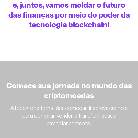
e, juntos, vamos moldar o futuro
das finanças por meio do poder da
tecnologia blockchain!
Comece sua jornada no mundo das
criptomoedas
A Blockforia torna fácil começar. Inscreva-se hoje
para comprar, vender e transferir quase
instantaneamente.