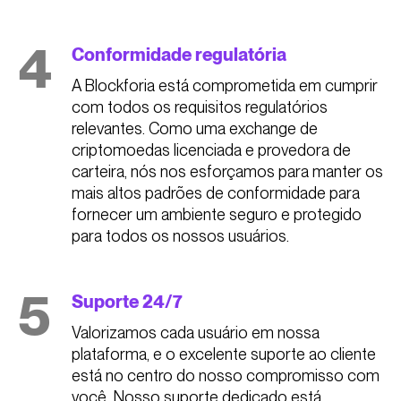
4
Conformidade regulatória
A Blockforia está comprometida em cumprir
com todos os requisitos regulatórios
relevantes. Como uma exchange de
criptomoedas licenciada e provedora de
carteira, nós nos esforçamos para manter os
mais altos padrões de conformidade para
fornecer um ambiente seguro e protegido
para todos os nossos usuários.
5
Suporte 24/7
Valorizamos cada usuário em nossa
plataforma, e o excelente suporte ao cliente
está no centro do nosso compromisso com
você. Nosso suporte dedicado está