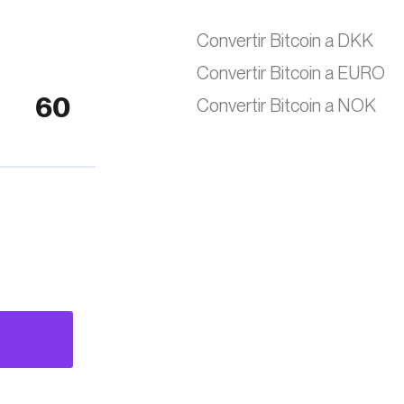
Convertir Bitcoin a DKK
Convertir Bitcoin a EURO
Convertir Bitcoin a NOK