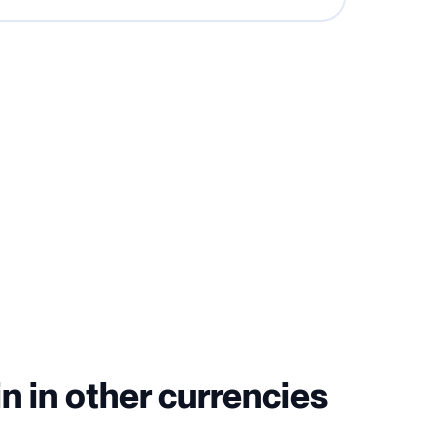
n in other currencies