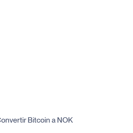
onvertir Bitcoin a NOK