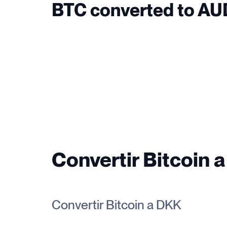
BTC converted to AU
Convertir Bitcoin a
Convertir Bitcoin a DKK