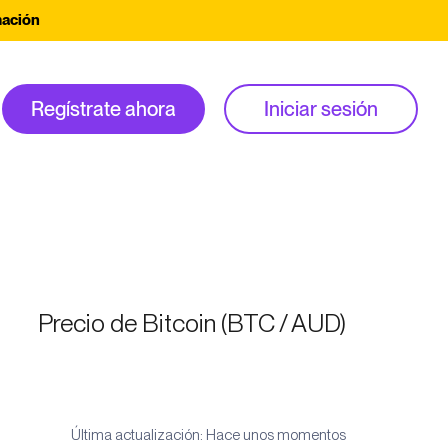
mación
Regístrate ahora
Iniciar sesión
Precio de Bitcoin (BTC / AUD)
Última actualización: Hace unos momentos