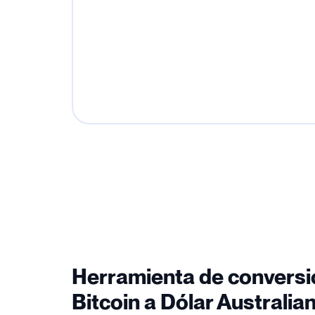
Herramienta de conversi
Bitcoin a Dólar Australia