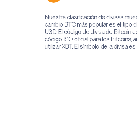
Nuestra clasificación de divisas mues
cambio BTC más popular es el tipo 
USD. El código de divisa de Bitcoin e
código ISO oficial para los Bitcoins,
utilizar XBT. El símbolo de la divisa es