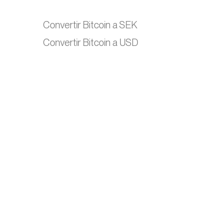
Convertir Bitcoin a SEK
Convertir Bitcoin a USD