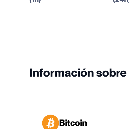
Información sobre 
Bitcoin