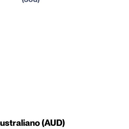
ustraliano (AUD)