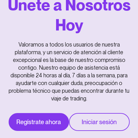
Únete a Nosotros
Hoy
Valoramos a todos los usuarios de nuestra
plataforma, y un servicio de atención al cliente
excepcional es la base de nuestro compromiso
contigo. Nuestro equipo de asistencia está
disponible 24 horas al día, 7 días a la semana, para
ayudarte con cualquier duda, preocupación o
problema técnico que puedas encontrar durante tu
viaje de trading.
Regístrate ahora
Iniciar sesión