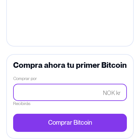
Compra ahora tu primer Bitcoin
Comprar por
NOK kr
Recibirás
Comprar Bitcoin