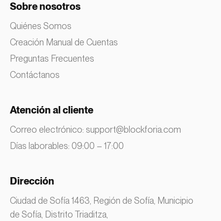
Sobre nosotros
Quiénes Somos
Creación Manual de Cuentas
Preguntas Frecuentes
Contáctanos
Atención al cliente
Correo electrónico:
support@blockforia.com
Días laborables: 09:00 – 17:00
Dirección
Ciudad de Sofía 1463, Región de Sofía, Municipio
de Sofía, Distrito Triaditza,