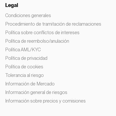
Legal
Condiciones generales
Procedimiento de tramitación de reclamaciones
Política sobre conflictos de intereses
Política de reembolso/anulación
Política AML/KYC
Política de privacidad
Política de cookies
Tolerancia al riesgo
Información de Mercado
Información general de riesgos
Información sobre precios y comisiones