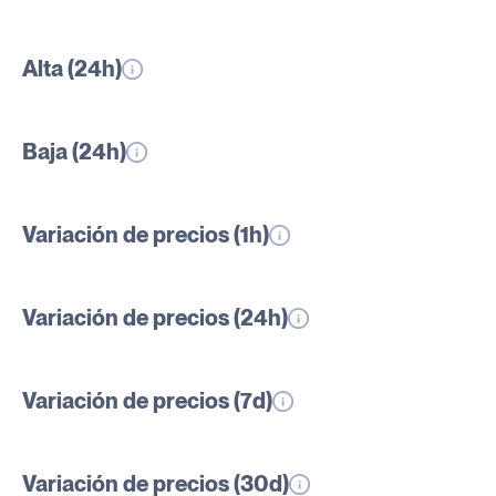
Alta (24h)
Baja (24h)
Variación de precios (1h)
Variación de precios (24h)
Variación de precios (7d)
Variación de precios (30d)