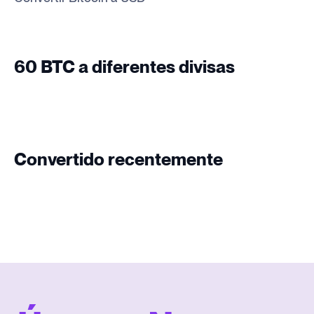
60 BTC a diferentes divisas
Convertido recentemente