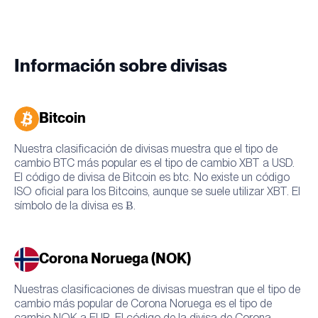
Información sobre divisas
Bitcoin
Nuestra clasificación de divisas muestra que el tipo de
cambio BTC más popular es el tipo de cambio XBT a USD.
El código de divisa de Bitcoin es btc. No existe un código
ISO oficial para los Bitcoins, aunque se suele utilizar XBT. El
símbolo de la divisa es Ƀ.
Corona Noruega (NOK)
Nuestras clasificaciones de divisas muestran que el tipo de
cambio más popular de Corona Noruega es el tipo de
cambio NOK a EUR. El código de la divisa de Corona