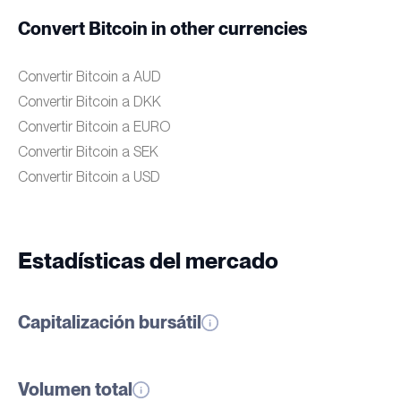
Convert Bitcoin in other currencies
Convertir Bitcoin a AUD
Convertir Bitcoin a DKK
Convertir Bitcoin a EURO
Convertir Bitcoin a SEK
Convertir Bitcoin a USD
Estadísticas del mercado
Capitalización bursátil
Volumen total