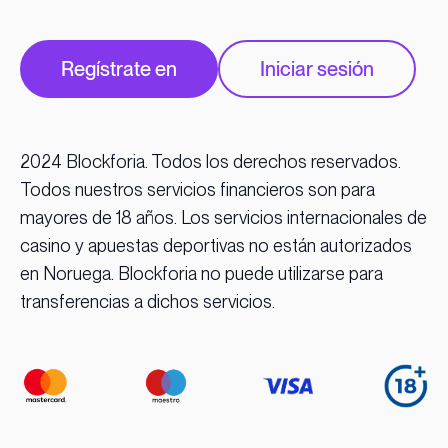
Regístrate en
Iniciar sesión
2024 Blockforia. Todos los derechos reservados.
Todos nuestros servicios financieros son para
mayores de 18 años. Los servicios internacionales de
casino y apuestas deportivas no están autorizados
en Noruega. Blockforia no puede utilizarse para
transferencias a dichos servicios.