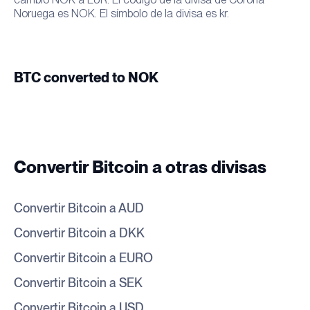
Noruega es NOK. El símbolo de la divisa es kr.
BTC converted to NOK
Convertir Bitcoin a otras divisas
Convertir Bitcoin a AUD
Convertir Bitcoin a DKK
Convertir Bitcoin a EURO
Convertir Bitcoin a SEK
Convertir Bitcoin a USD