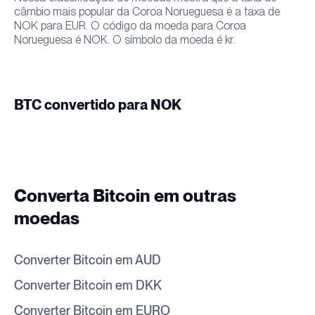
câmbio mais popular da Coroa Norueguesa é a taxa de
NOK para EUR. O código da moeda para Coroa
Norueguesa é NOK. O símbolo da moeda é kr.
BTC convertido para NOK
Converta Bitcoin em outras
moedas
Converter Bitcoin em AUD
Converter Bitcoin em DKK
Converter Bitcoin em EURO