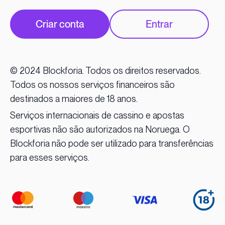
Criar conta
Entrar
© 2024 Blockforia. Todos os direitos reservados.
Todos os nossos serviços financeiros são
destinados a maiores de 18 anos.
Serviços internacionais de cassino e apostas
esportivas não são autorizados na Noruega. O
Blockforia não pode ser utilizado para transferências
para esses serviços.