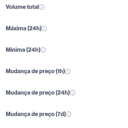
Volume total
Máxima (24h)
Mínima (24h)
Mudança de preço (1h)
Mudança de preço (24h)
Mudança de preço (7d)