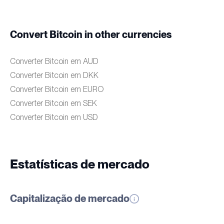
Convert Bitcoin in other currencies
Converter Bitcoin em AUD
Converter Bitcoin em DKK
Converter Bitcoin em EURO
Converter Bitcoin em SEK
Converter Bitcoin em USD
Estatísticas de mercado
Capitalização de mercado