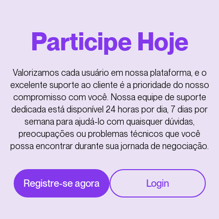
Participe Hoje
Valorizamos cada usuário em nossa plataforma, e o
excelente suporte ao cliente é a prioridade do nosso
compromisso com você. Nossa equipe de suporte
dedicada está disponível 24 horas por dia, 7 dias por
semana para ajudá-lo com quaisquer dúvidas,
preocupações ou problemas técnicos que você
possa encontrar durante sua jornada de negociação.
Registre-se agora
Login