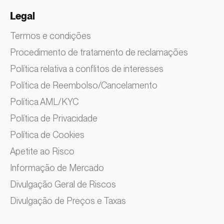
Legal
Termos e condições
Procedimento de tratamento de reclamações
Política relativa a conflitos de interesses
Política de Reembolso/Cancelamento
Política AML/KYC
Política de Privacidade
Política de Cookies
Apetite ao Risco
Informação de Mercado
Divulgação Geral de Riscos
Divulgação de Preços e Taxas