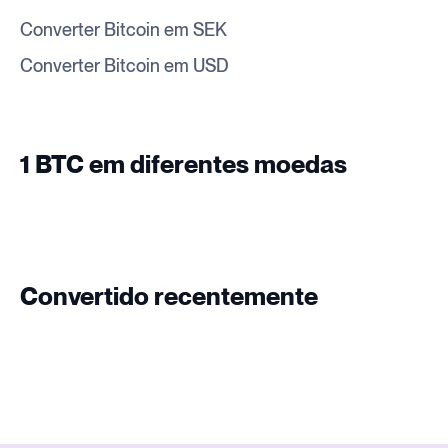
Converter Bitcoin em SEK
Converter Bitcoin em USD
1 BTC em diferentes moedas
Convertido recentemente