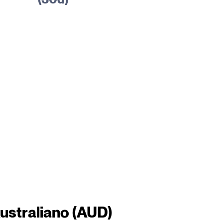
ustraliano (AUD)