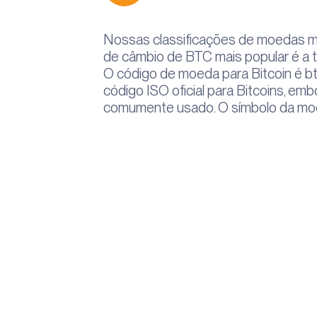
Nossas classificações de moedas m
de câmbio de BTC mais popular é a 
O código de moeda para Bitcoin é b
código ISO oficial para Bitcoins, em
comumente usado. O símbolo da mo