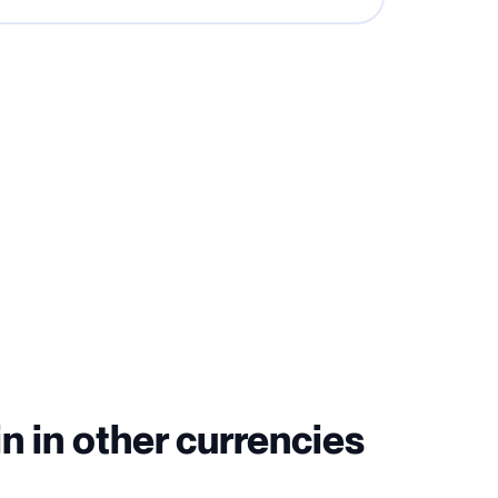
n in other currencies