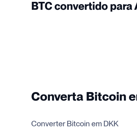
BTC convertido para
Converta Bitcoin 
Converter Bitcoin em DKK