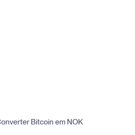
onverter Bitcoin em NOK