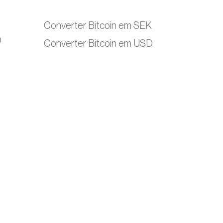
Converter Bitcoin em SEK
O
Converter Bitcoin em USD