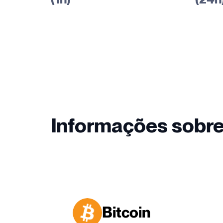
Informações sobr
Bitcoin