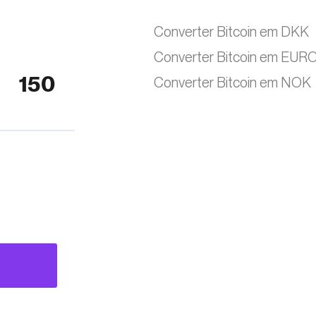
Converter Bitcoin em DKK
Converter Bitcoin em EUR
Converter Bitcoin em NOK