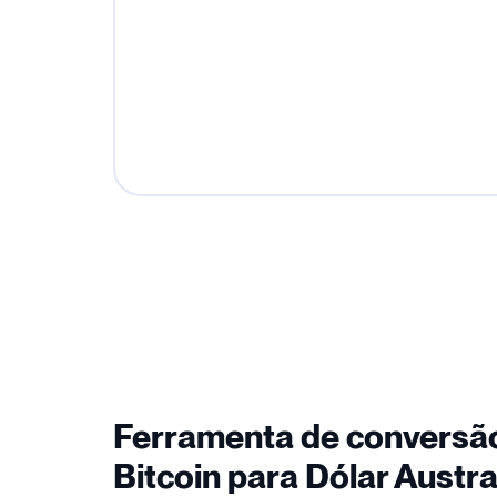
Ferramenta de conversã
Bitcoin para Dólar Austra