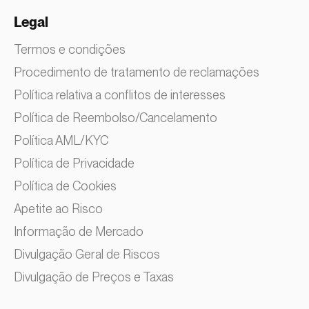
Legal
Termos e condições
Procedimento de tratamento de reclamações
Política relativa a conflitos de interesses
Política de Reembolso/Cancelamento
Política AML/KYC
Política de Privacidade
Política de Cookies
Apetite ao Risco
Informação de Mercado
Divulgação Geral de Riscos
Divulgação de Preços e Taxas