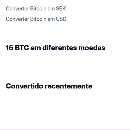
Converter Bitcoin em SEK
Converter Bitcoin em USD
16 BTC em diferentes moedas
Convertido recentemente