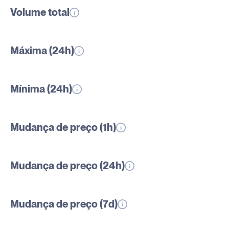
Volume total
Máxima (24h)
Mínima (24h)
Mudança de preço (1h)
Mudança de preço (24h)
Mudança de preço (7d)