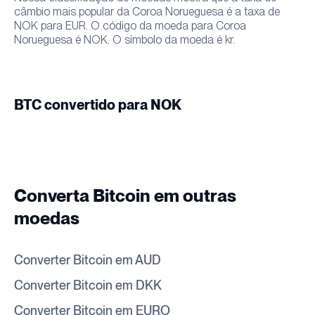
câmbio mais popular da Coroa Norueguesa é a taxa de
NOK para EUR. O código da moeda para Coroa
Norueguesa é NOK. O símbolo da moeda é kr.
BTC convertido para NOK
Converta Bitcoin em outras
moedas
Converter Bitcoin em AUD
Converter Bitcoin em DKK
Converter Bitcoin em EURO