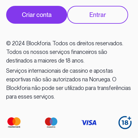
Criar conta
Entrar
© 2024 Blockforia. Todos os direitos reservados.
Todos os nossos serviços financeiros são
destinados a maiores de 18 anos.
Serviços internacionais de cassino e apostas
esportivas não são autorizados na Noruega. O
Blockforia não pode ser utilizado para transferências
para esses serviços.