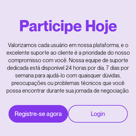
Participe Hoje
Valorizamos cada usuário em nossa plataforma, e o
excelente suporte ao cliente é a prioridade do nosso
compromisso com você. Nossa equipe de suporte
dedicada está disponível 24 horas por dia, 7 dias por
semana para ajudá-lo com quaisquer dúvidas,
preocupações ou problemas técnicos que você
possa encontrar durante sua jornada de negociação.
Registre-se agora
Login