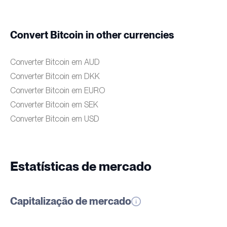
Convert Bitcoin in other currencies
Converter Bitcoin em AUD
Converter Bitcoin em DKK
Converter Bitcoin em EURO
Converter Bitcoin em SEK
Converter Bitcoin em USD
Estatísticas de mercado
Capitalização de mercado