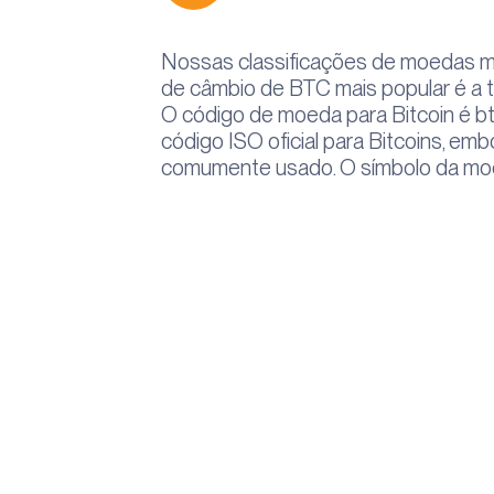
Nossas classificações de moedas m
de câmbio de BTC mais popular é a 
O código de moeda para Bitcoin é b
código ISO oficial para Bitcoins, em
comumente usado. O símbolo da mo