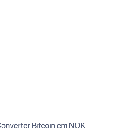
onverter Bitcoin em NOK