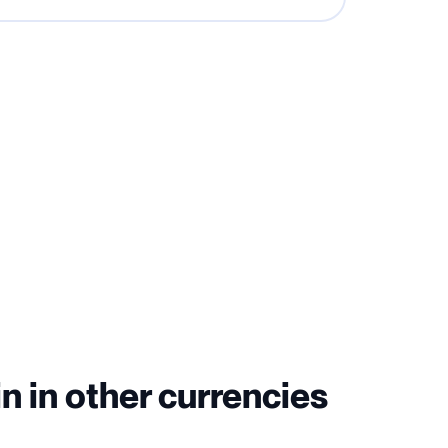
n in other currencies