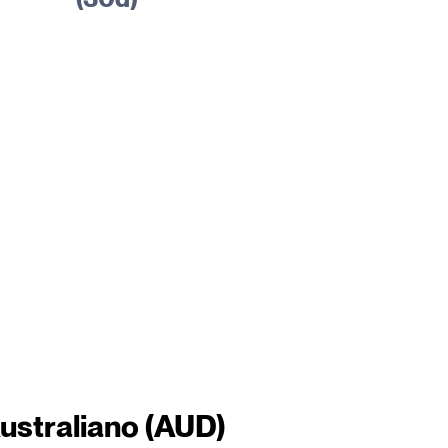
ustraliano (AUD)