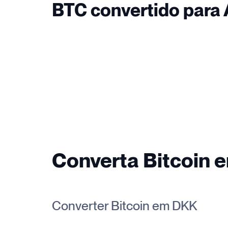
BTC convertido para
Converta Bitcoin 
Converter Bitcoin em DKK