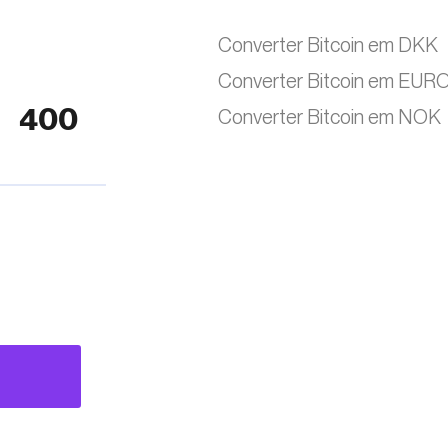
Converter Bitcoin em DKK
Converter Bitcoin em EUR
Converter Bitcoin em NOK