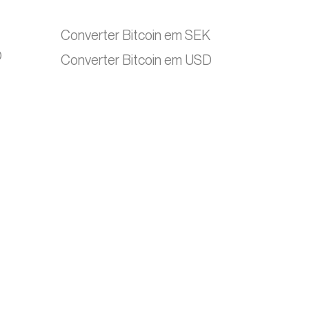
Converter Bitcoin em SEK
O
Converter Bitcoin em USD