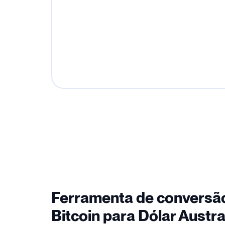
Ferramenta de conversã
Bitcoin para Dólar Austra