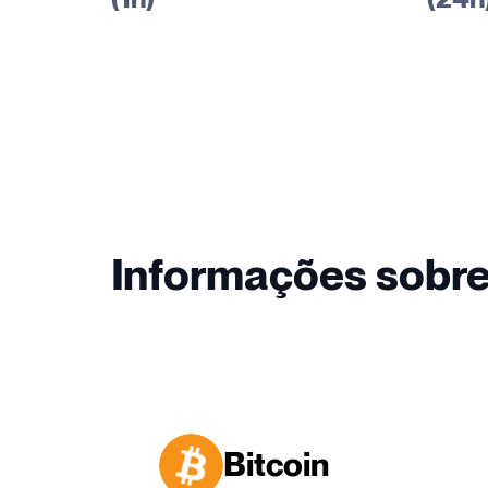
Informações sobr
Bitcoin