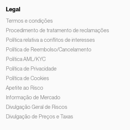
Legal
Termos e condições
Procedimento de tratamento de reclamações
Política relativa a conflitos de interesses
Política de Reembolso/Cancelamento
Política AML/KYC
Política de Privacidade
Política de Cookies
Apetite ao Risco
Informação de Mercado
Divulgação Geral de Riscos
Divulgação de Preços e Taxas