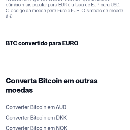
câmbio mais popular para EUR é a taxa de EUR para USD.
O código da moeda para Euro é EUR. O símbolo da moeda
é €.
BTC convertido para EURO
Converta Bitcoin em outras
moedas
Converter Bitcoin em AUD
Converter Bitcoin em DKK
Converter Bitcoin em NOK