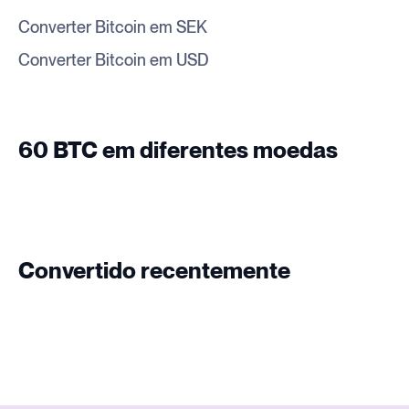
Converter Bitcoin em SEK
Converter Bitcoin em USD
60 BTC em diferentes moedas
Convertido recentemente