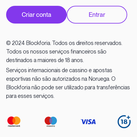
Criar conta
Entrar
© 2024 Blockforia. Todos os direitos reservados.
Todos os nossos serviços financeiros são
destinados a maiores de 18 anos.
Serviços internacionais de cassino e apostas
esportivas não são autorizados na Noruega. O
Blockforia não pode ser utilizado para transferências
para esses serviços.