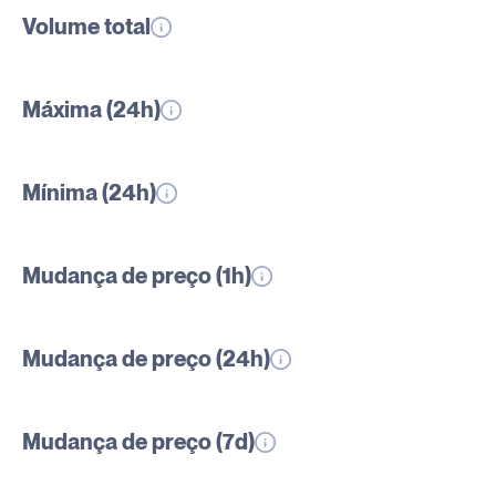
Volume total
Máxima (24h)
Mínima (24h)
Mudança de preço (1h)
Mudança de preço (24h)
Mudança de preço (7d)