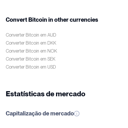
Convert Bitcoin in other currencies
Converter Bitcoin em AUD
Converter Bitcoin em DKK
Converter Bitcoin em NOK
Converter Bitcoin em SEK
Converter Bitcoin em USD
Estatísticas de mercado
Capitalização de mercado