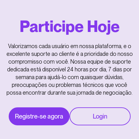
Participe Hoje
Valorizamos cada usuário em nossa plataforma, e o
excelente suporte ao cliente é a prioridade do nosso
compromisso com você. Nossa equipe de suporte
dedicada está disponível 24 horas por dia, 7 dias por
semana para ajudá-lo com quaisquer dúvidas,
preocupações ou problemas técnicos que você
possa encontrar durante sua jornada de negociação.
Registre-se agora
Login