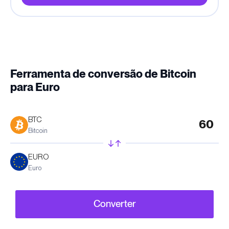
Ferramenta de conversão de Bitcoin
para Euro
BTC
Bitcoin
EURO
Euro
Converter