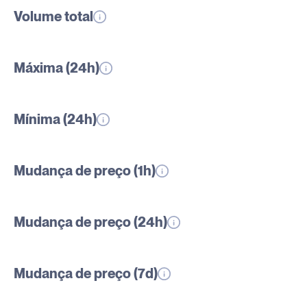
Volume total
Máxima (24h)
Mínima (24h)
Mudança de preço (1h)
Mudança de preço (24h)
Mudança de preço (7d)