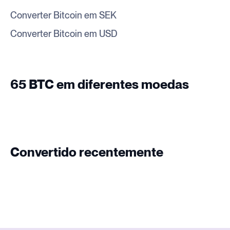
Converter Bitcoin em SEK
Converter Bitcoin em USD
65 BTC em diferentes moedas
Convertido recentemente