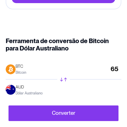
Ferramenta de conversão de Bitcoin
para Dólar Australiano
BTC
Bitcoin
AUD
Dólar Australiano
Converter