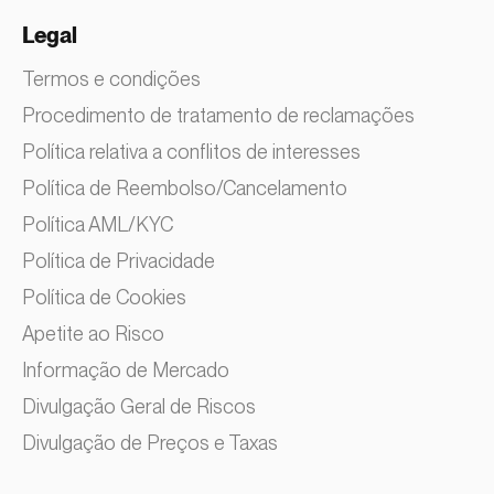
Legal
Termos e condições
Procedimento de tratamento de reclamações
Política relativa a conflitos de interesses
Política de Reembolso/Cancelamento
Política AML/KYC
Política de Privacidade
Política de Cookies
Apetite ao Risco
Informação de Mercado
Divulgação Geral de Riscos
Divulgação de Preços e Taxas