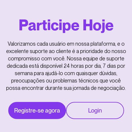
Participe Hoje
Valorizamos cada usuário em nossa plataforma, e o
excelente suporte ao cliente é a prioridade do nosso
compromisso com você. Nossa equipe de suporte
dedicada está disponível 24 horas por dia, 7 dias por
semana para ajudá-lo com quaisquer dúvidas,
preocupações ou problemas técnicos que você
possa encontrar durante sua jornada de negociação.
Registre-se agora
Login