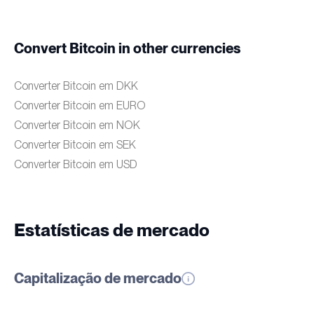
Convert Bitcoin in other currencies
Converter Bitcoin em DKK
Converter Bitcoin em EURO
Converter Bitcoin em NOK
Converter Bitcoin em SEK
Converter Bitcoin em USD
Estatísticas de mercado
Capitalização de mercado