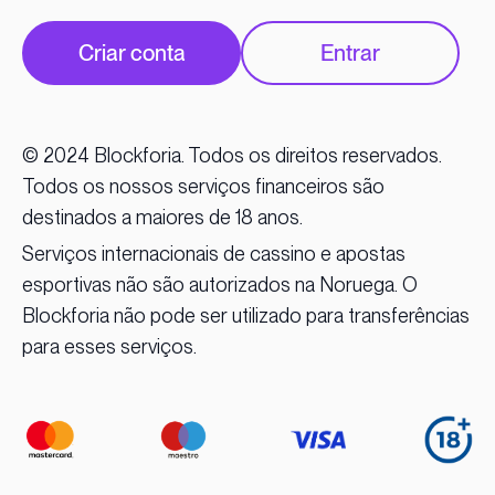
Criar conta
Entrar
© 2024 Blockforia. Todos os direitos reservados.
Todos os nossos serviços financeiros são
destinados a maiores de 18 anos.
Serviços internacionais de cassino e apostas
esportivas não são autorizados na Noruega. O
Blockforia não pode ser utilizado para transferências
para esses serviços.