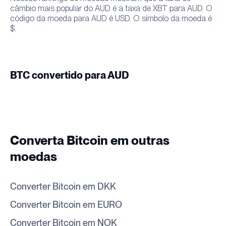
câmbio mais popular do AUD é a taxa de XBT para AUD. O
código da moeda para AUD é USD. O símbolo da moeda é
$.
BTC convertido para AUD
Converta Bitcoin em outras
moedas
Converter Bitcoin em DKK
Converter Bitcoin em EURO
Converter Bitcoin em NOK