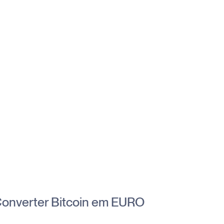
onverter Bitcoin em EURO