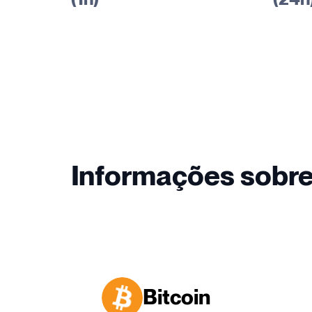
Informações sobr
Bitcoin