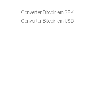
Converter Bitcoin em SEK
Converter Bitcoin em USD
O