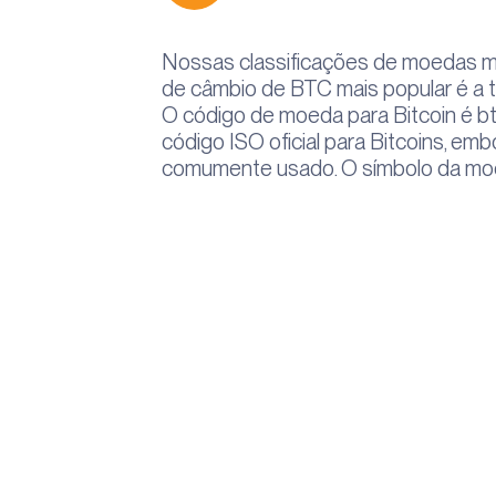
Nossas classificações de moedas m
de câmbio de BTC mais popular é a 
O código de moeda para Bitcoin é b
código ISO oficial para Bitcoins, em
comumente usado. O símbolo da mo