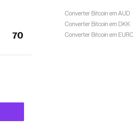
Converter Bitcoin em AUD
Converter Bitcoin em DKK
Converter Bitcoin em EUR