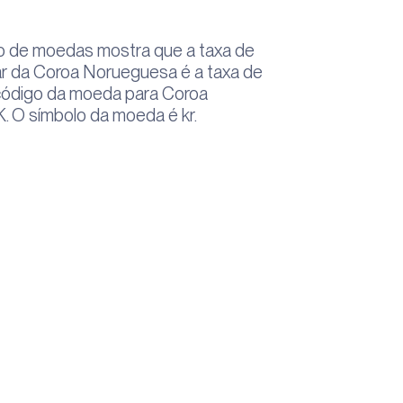
o de moedas mostra que a taxa de
r da Coroa Norueguesa é a taxa de
ódigo da moeda para Coroa
 O símbolo da moeda é kr.