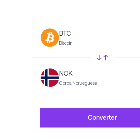
BTC
Bitcoin
NOK
Coroa Norueguesa
Converter