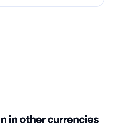
n in other currencies