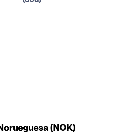
Norueguesa (NOK)