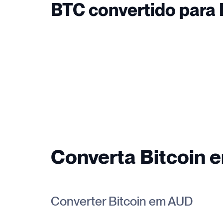
BTC convertido para
Converta Bitcoin 
Converter Bitcoin em AUD