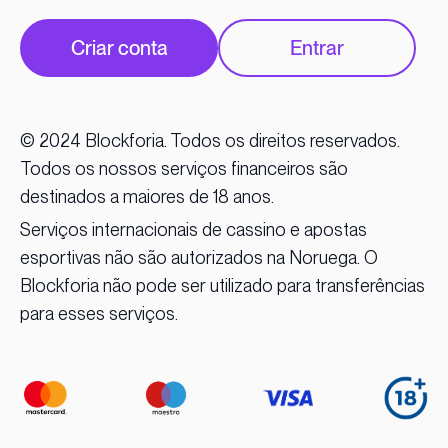
Criar conta
Entrar
© 2024 Blockforia. Todos os direitos reservados.
Todos os nossos serviços financeiros são
destinados a maiores de 18 anos.
Serviços internacionais de cassino e apostas
esportivas não são autorizados na Noruega. O
Blockforia não pode ser utilizado para transferências
para esses serviços.