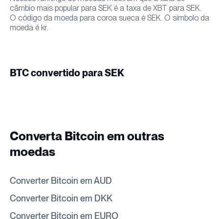
câmbio mais popular para SEK é a taxa de XBT para SEK.
O código da moeda para coroa sueca é SEK. O símbolo da
moeda é kr.
BTC convertido para SEK
Converta Bitcoin em outras
moedas
Converter Bitcoin em AUD
Converter Bitcoin em DKK
Converter Bitcoin em EURO