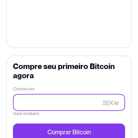
Compre seu primeiro Bitcoin
agora
Compre por
SEK kr
Você receberá
Comprar Bitcoin