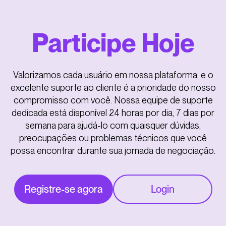
Participe Hoje
Valorizamos cada usuário em nossa plataforma, e o
excelente suporte ao cliente é a prioridade do nosso
compromisso com você. Nossa equipe de suporte
dedicada está disponível 24 horas por dia, 7 dias por
semana para ajudá-lo com quaisquer dúvidas,
preocupações ou problemas técnicos que você
possa encontrar durante sua jornada de negociação.
Registre-se agora
Login