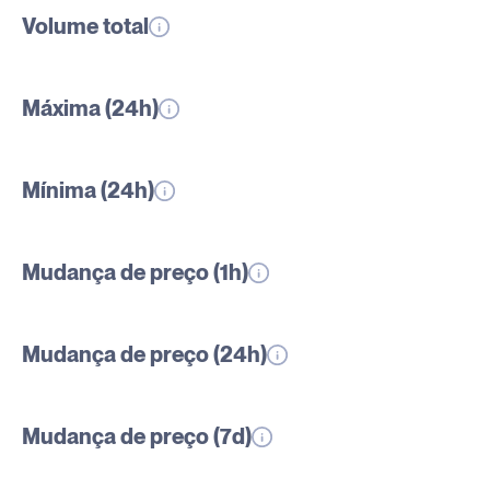
Volume total
Máxima (24h)
Mínima (24h)
Mudança de preço (1h)
Mudança de preço (24h)
Mudança de preço (7d)