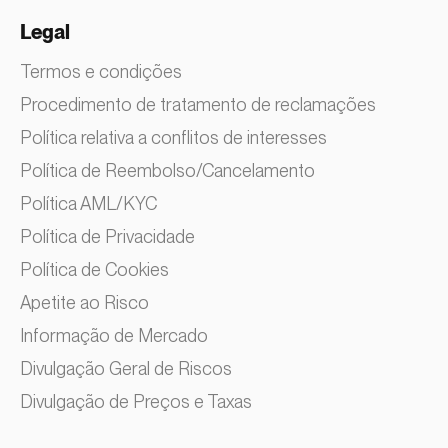
Legal
Termos e condições
Procedimento de tratamento de reclamações
Política relativa a conflitos de interesses
Política de Reembolso/Cancelamento
Política AML/KYC
Política de Privacidade
Política de Cookies
Apetite ao Risco
Informação de Mercado
Divulgação Geral de Riscos
Divulgação de Preços e Taxas