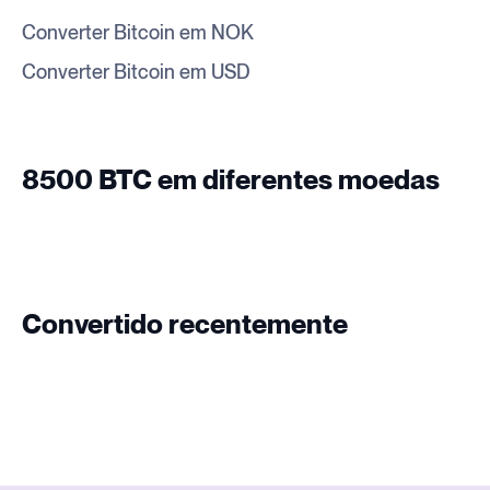
Converter Bitcoin em NOK
Converter Bitcoin em USD
8500 BTC em diferentes moedas
Convertido recentemente