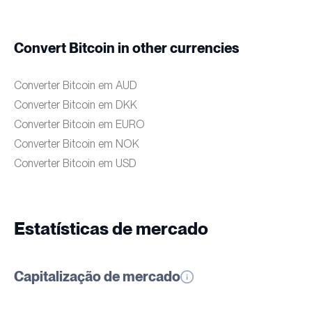
Convert Bitcoin in other currencies
Converter Bitcoin em AUD
Converter Bitcoin em DKK
Converter Bitcoin em EURO
Converter Bitcoin em NOK
Converter Bitcoin em USD
Estatísticas de mercado
Capitalização de mercado