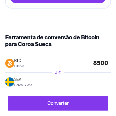
Ferramenta de conversão de Bitcoin
para Coroa Sueca
BTC
Bitcoin
SEK
Coroa Sueca
Converter